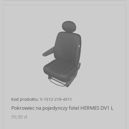
Kod produktu:
5-1512-218-4011
Pokrowiec na pojedynczy fotel HERMES DV1 L
99,90 zł