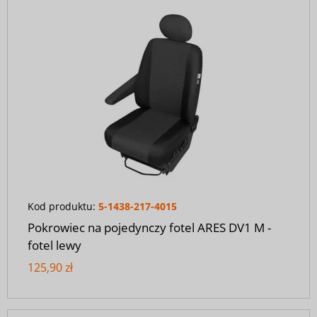
Kod produktu:
5-1438-217-4015
Pokrowiec na pojedynczy fotel ARES DV1 M -
fotel lewy
125,90 zł