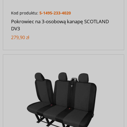
Kod produktu:
5-1495-233-4020
Pokrowiec na 3-osobową kanapę SCOTLAND
DV3
279,90 zł