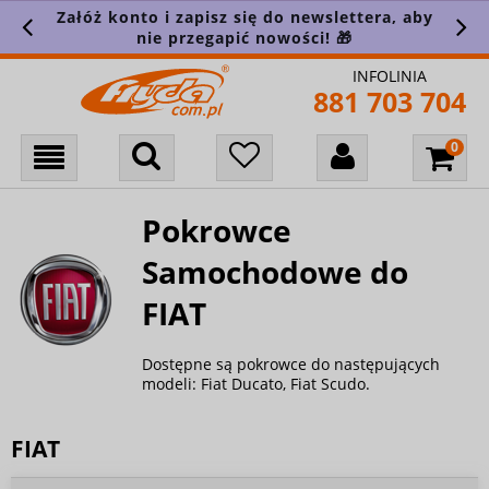
Załóż konto i zapisz się do newslettera, aby
nie przegapić nowości! 🎁
INFOLINIA
881 703 704
Pokrowce
Samochodowe do
FIAT
Dostępne są pokrowce do następujących
modeli: Fiat Ducato, Fiat Scudo.
FIAT