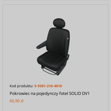
Kod produktu:
5-9301-216-4010
Pokrowiec na pojedynczy fotel SOLID DV1
66,90 zł