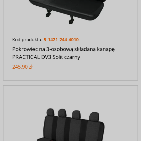
Kod produktu:
5-1421-244-4010
Pokrowiec na 3-osobową składaną kanapę
PRACTICAL DV3 Split czarny
245,90 zł