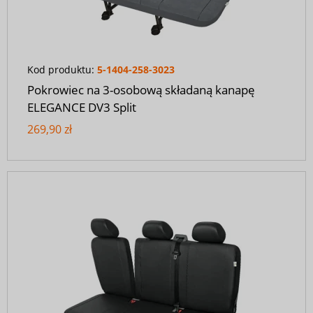
Kod produktu:
5-1404-258-3023
Pokrowiec na 3-osobową składaną kanapę
ELEGANCE DV3 Split
269,90 zł