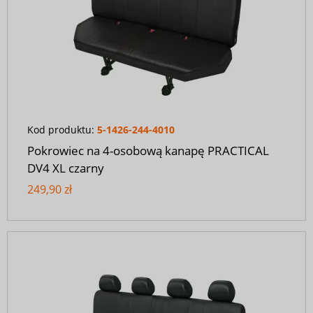
Kod produktu:
5-1426-244-4010
Pokrowiec na 4-osobową kanapę PRACTICAL
DV4 XL czarny
249,90 zł