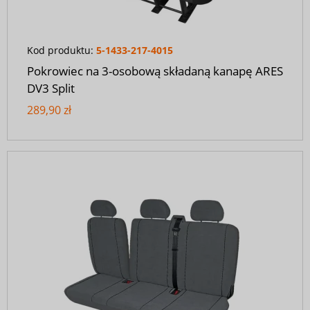
Kod produktu:
5-1433-217-4015
Pokrowiec na 3-osobową składaną kanapę ARES
DV3 Split
289,90 zł