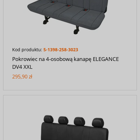
Kod produktu:
5-1398-258-3023
Pokrowiec na 4-osobową kanapę ELEGANCE
DV4 XXL
295,90 zł