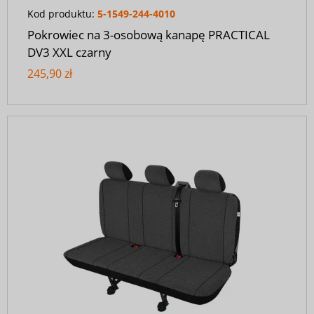
Kod produktu:
5-1549-244-4010
Pokrowiec na 3-osobową kanapę PRACTICAL
DV3 XXL czarny
245,90 zł