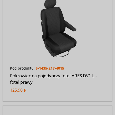
Kod produktu:
5-1435-217-4015
Pokrowiec na pojedynczy fotel ARES DV1 L -
fotel prawy
125,90 zł