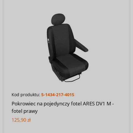
Kod produktu:
5-1434-217-4015
Pokrowiec na pojedynczy fotel ARES DV1 M -
fotel prawy
125,90 zł