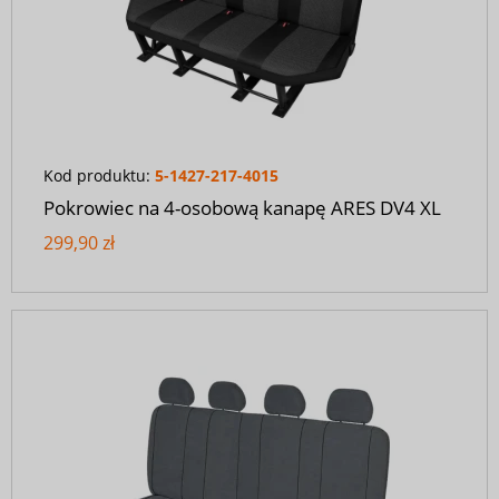
Kod produktu:
5-1427-217-4015
Pokrowiec na 4-osobową kanapę ARES DV4 XL
299,90 zł