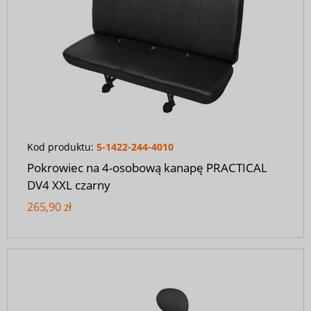
Kod produktu:
5-1422-244-4010
Pokrowiec na 4-osobową kanapę PRACTICAL
DV4 XXL czarny
265,90 zł