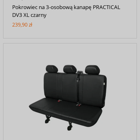
Pokrowiec na 3-osobową kanapę PRACTICAL
DV3 XL czarny
239,90 zł