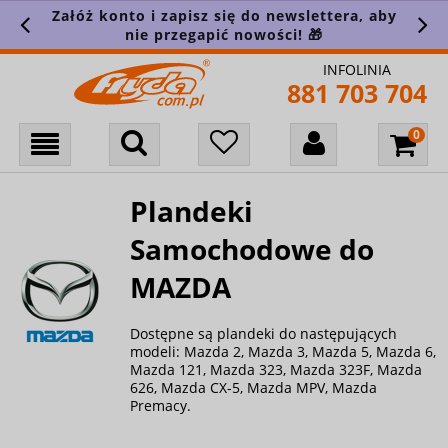
Załóż konto i zapisz się do newslettera, aby
nie przegapić nowości! 🎁
INFOLINIA
881 703 704
Plandeki
Samochodowe do
MAZDA
Dostępne są plandeki do następujących
modeli: Mazda 2, Mazda 3, Mazda 5, Mazda 6,
Mazda 121, Mazda 323, Mazda 323F, Mazda
626, Mazda CX-5, Mazda MPV, Mazda
Premacy.