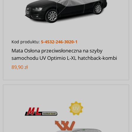
Kod produktu:
5-4532-246-3020-1
Mata Osłona przeciwsłoneczna na szyby
samochodu UV Optimio L-XL hatchback-kombi
89,90 zł