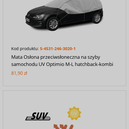
Kod produktu:
5-4531-246-3020-1
Mata Osłona przeciwsłoneczna na szyby
samochodu UV Optimio M-L hatchback-kombi
81,90 zł