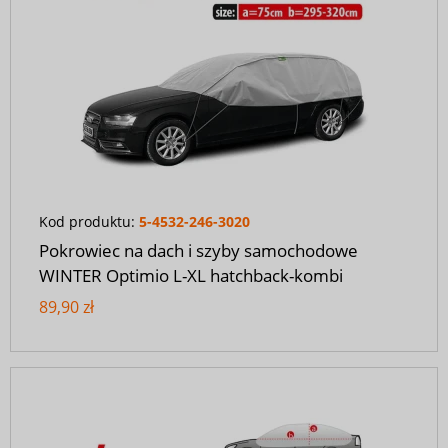
Kod produktu:
5-4532-246-3020
Pokrowiec na dach i szyby samochodowe
WINTER Optimio L-XL hatchback-kombi
89,90 zł