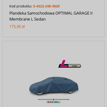
Kod produktu:
5-4322-248-3020
Plandeka Samochodowa OPTIMAL GARAGE II
Membrane L Sedan
175,90 zł