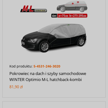
Kod produktu:
5-4531-246-3020
Pokrowiec na dach i szyby samochodowe
WINTER Optimio M-L hatchback-kombi
81,90 zł