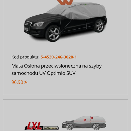
Kod produktu:
5-4539-246-3020-1
Mata Osłona przeciwsłoneczna na szyby
samochodu UV Optimio SUV
96,90 zł