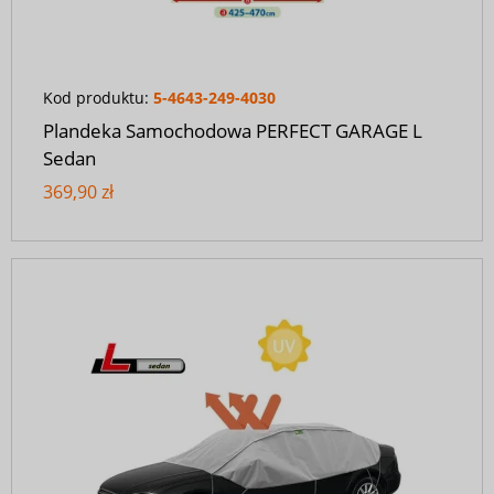
Kod produktu:
5-4643-249-4030
Plandeka Samochodowa PERFECT GARAGE L
Sedan
369,90 zł