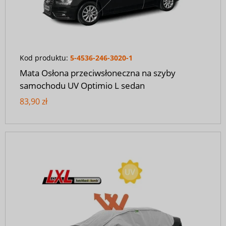
Kod produktu:
5-4536-246-3020-1
Mata Osłona przeciwsłoneczna na szyby
samochodu UV Optimio L sedan
83,90 zł