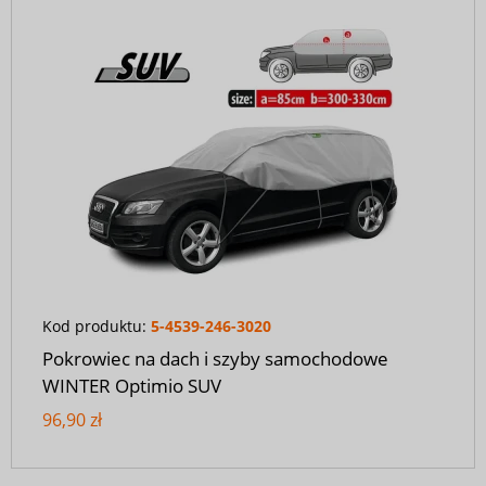
Kod produktu:
5-4539-246-3020
Pokrowiec na dach i szyby samochodowe
WINTER Optimio SUV
96,90 zł