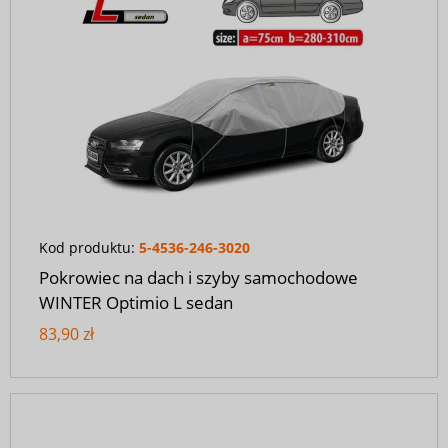
Kod produktu:
5-4536-246-3020
Pokrowiec na dach i szyby samochodowe
WINTER Optimio L sedan
83,90 zł