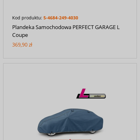
Kod produktu:
5-4684-249-4030
Plandeka Samochodowa PERFECT GARAGE L
Coupe
369,90 zł