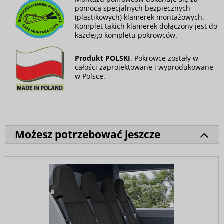
pomocą specjalnych bezpiecznych
(plastikowych) klamerek montażowych.
Komplet takich klamerek dołączony jest do
każdego kompletu pokrowców.
Produkt POLSKI
. Pokrowce zostały w
całości zaprojektowane i wyprodukowane
w Polsce.
Możesz potrzebować jeszcze