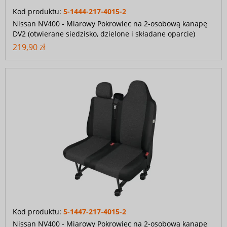
Kod produktu:
5-1444-217-4015-2
Nissan NV400 - Miarowy Pokrowiec na 2-osobową kanapę
DV2 (otwierane siedzisko, dzielone i składane oparcie)
219,90 zł
Kod produktu:
5-1447-217-4015-2
Nissan NV400 - Miarowy Pokrowiec na 2-osobową kanapę