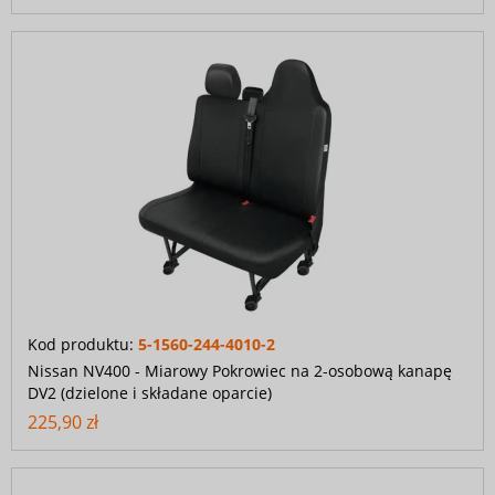
Kod produktu:
5-1560-244-4010-2
Nissan NV400 - Miarowy Pokrowiec na 2-osobową kanapę
DV2 (dzielone i składane oparcie)
225,90 zł