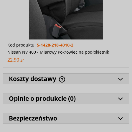
Kod produktu:
5-1428-218-4010-2
Nissan NV 400 - Miarowy Pokrowiec na podłokietnik
22,90 zł
Koszty dostawy
Opinie o produkcie (
0
)
Bezpieczeństwo