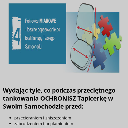
Wydając tyle, co podczas przeciętnego
tankowania OCHRONISZ Tapicerkę w
Swoim Samochodzie przed:
przecieraniem i zniszczeniem
zabrudzeniem i poplamieniem