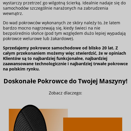
wystarczy przetrzeć go wilgotną ścierką. Idealnie nadaje się do
samochodów szczególnie narażonych na zabrudzenia
wewnątrz.
Do wad pokrowców wykonanych ze skóry należy to, że latem
bardzo mocno nagrzewają się, kiedy świeci na nie
bezpośrednio słońce (pod tym względem dużo lepiej wypadają
pokrowce welurowe lub żakardowe).
Sprzedajemy pokrowce samochodowe od blisko 20 lat. Z
całym przekonaniem możemy więc stwierdzić, że w opiniach
Klientów są to najbardziej funkcjonalne, najbardziej
zaawansowane technologicznie i najbardziej trwałe pokrowce
na polskim rynku.
Doskonałe Pokrowce do Twojej Maszyny!
Zobacz dlaczego: