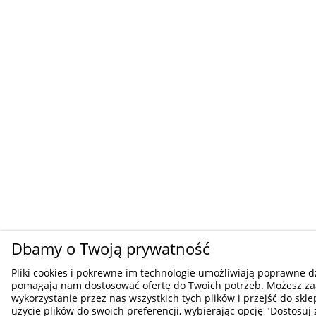
Dbamy o Twoją prywatność
Pliki cookies i pokrewne im technologie umożliwiają poprawne dz
pomagają nam dostosować ofertę do Twoich potrzeb. Możesz z
wykorzystanie przez nas wszystkich tych plików i przejść do skl
użycie plików do swoich preferencji, wybierając opcję "Dostosuj 