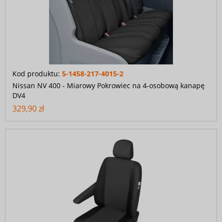
Kod produktu:
5-1458-217-4015-2
Nissan NV 400 - Miarowy Pokrowiec na 4-osobową kanapę
DV4
329,90 zł