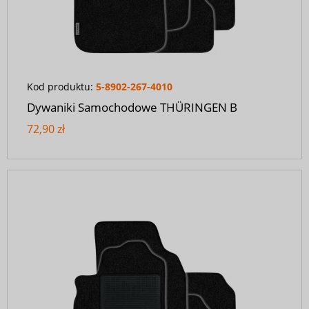
Kod produktu:
5-8902-267-4010
Dywaniki Samochodowe THÜRINGEN B
72,90 zł