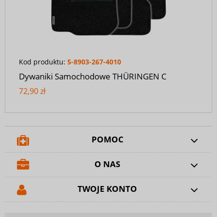
Kod produktu:
5-8903-267-4010
Dywaniki Samochodowe THÜRINGEN C
72,90 zł
POMOC
O NAS
TWOJE KONTO