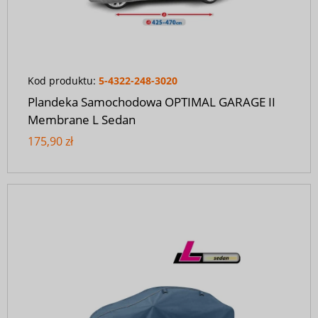
Kod produktu:
5-4322-248-3020
Plandeka Samochodowa OPTIMAL GARAGE II
Membrane L Sedan
175,90 zł