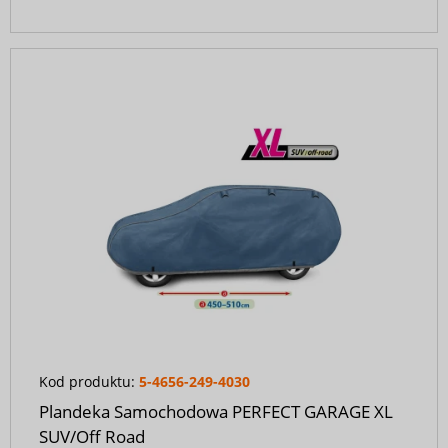
Kod produktu:
5-4656-249-4030
Plandeka Samochodowa PERFECT GARAGE XL
SUV/Off Road