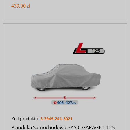
439,90 zł
Kod produktu:
5-3949-241-3021
Plandeka Samochodowa BASIC GARAGE L 125