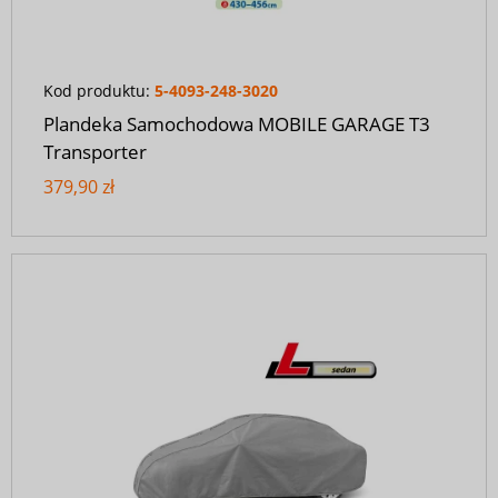
Kod produktu:
5-4093-248-3020
Plandeka Samochodowa MOBILE GARAGE T3
Transporter
379,90 zł