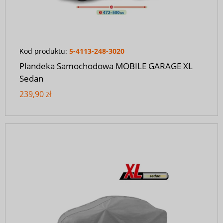
Kod produktu:
5-4113-248-3020
Plandeka Samochodowa MOBILE GARAGE XL
Sedan
239,90 zł