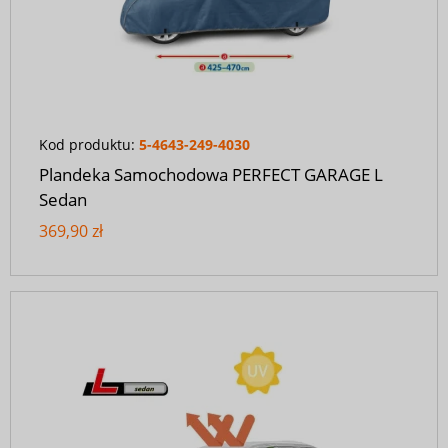
Kod produktu:
5-4643-249-4030
Plandeka Samochodowa PERFECT GARAGE L
Sedan
369,90 zł