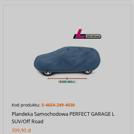
Kod produktu:
5-4654-249-4030
Plandeka Samochodowa PERFECT GARAGE L
SUV/Off Road
399,90 zł