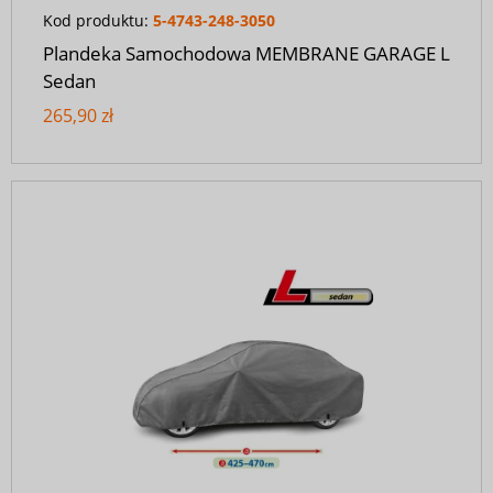
Kod produktu:
5-4743-248-3050
Plandeka Samochodowa MEMBRANE GARAGE L
Sedan
265,90 zł