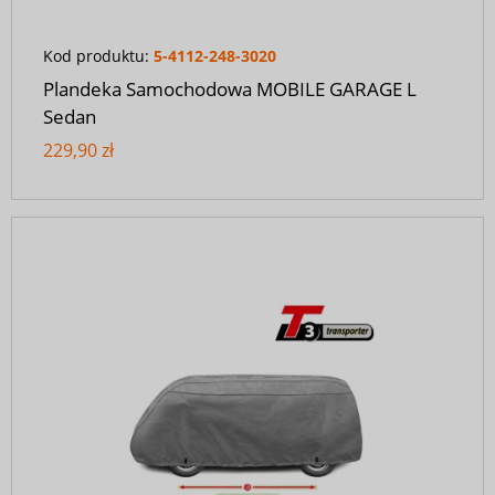
Kod produktu:
5-4112-248-3020
Plandeka Samochodowa MOBILE GARAGE L
Sedan
229,90 zł