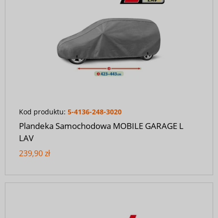
Kod produktu:
5-4136-248-3020
Plandeka Samochodowa MOBILE GARAGE L
LAV
239,90 zł