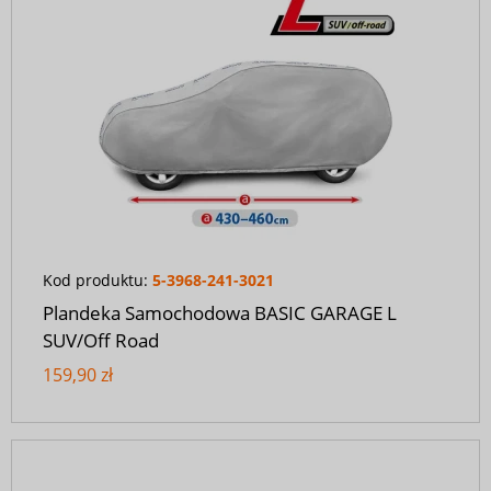
Kod produktu:
5-3968-241-3021
Plandeka Samochodowa BASIC GARAGE L
SUV/Off Road
159,90 zł