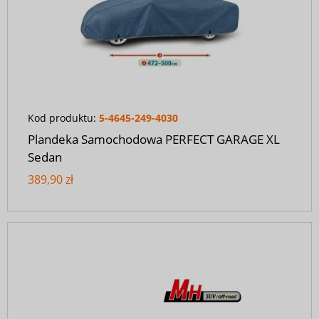
Kod produktu:
5-4645-249-4030
Plandeka Samochodowa PERFECT GARAGE XL
Sedan
389,90 zł