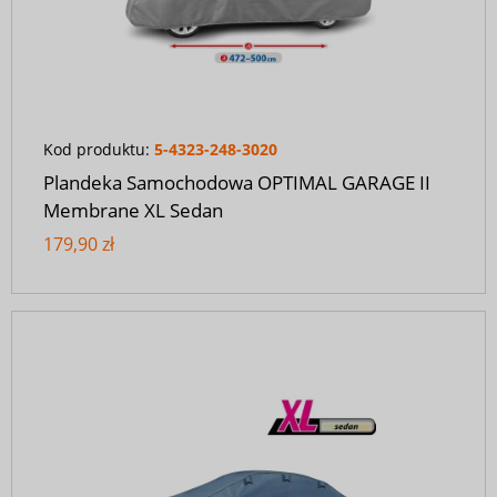
Kod produktu:
5-4323-248-3020
Plandeka Samochodowa OPTIMAL GARAGE II
Membrane XL Sedan
179,90 zł