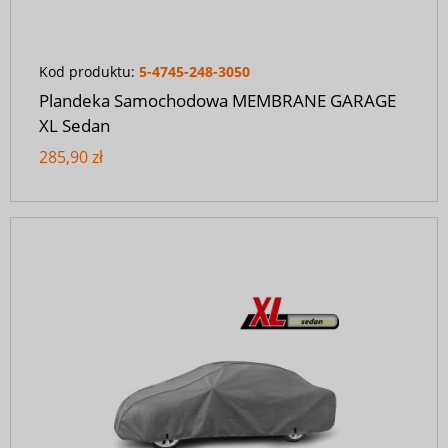
Kod produktu:
5-4745-248-3050
Plandeka Samochodowa MEMBRANE GARAGE
XL Sedan
285,90 zł