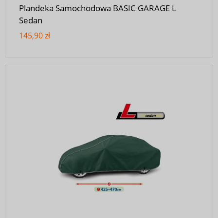
Plandeka Samochodowa BASIC GARAGE L
Sedan
145,90 zł