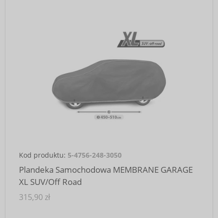
Kod produktu:
5-4756-248-3050
Plandeka Samochodowa MEMBRANE GARAGE
XL SUV/Off Road
315,90 zł