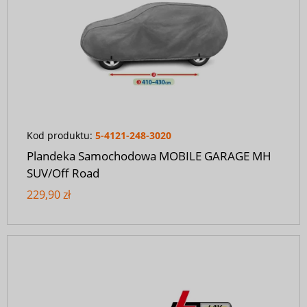
Kod produktu:
5-4121-248-3020
Plandeka Samochodowa MOBILE GARAGE MH
SUV/Off Road
229,90 zł