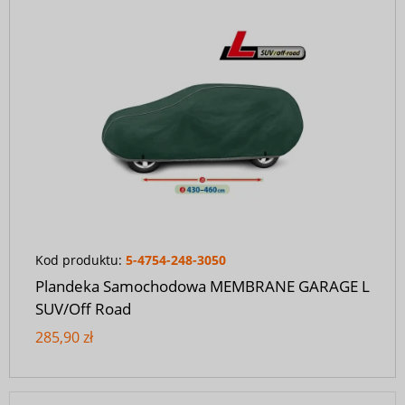
Kod produktu:
5-4754-248-3050
Plandeka Samochodowa MEMBRANE GARAGE L
SUV/Off Road
285,90 zł