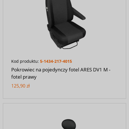
Kod produktu:
5-1434-217-4015
Pokrowiec na pojedynczy fotel ARES DV1 M -
fotel prawy
125,90 zł