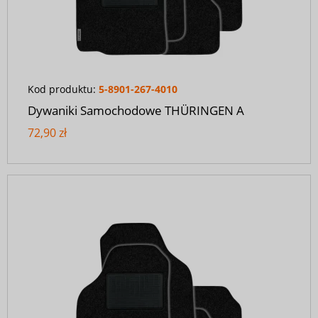
Kod produktu:
5-8901-267-4010
Dywaniki Samochodowe THÜRINGEN A
72,90 zł