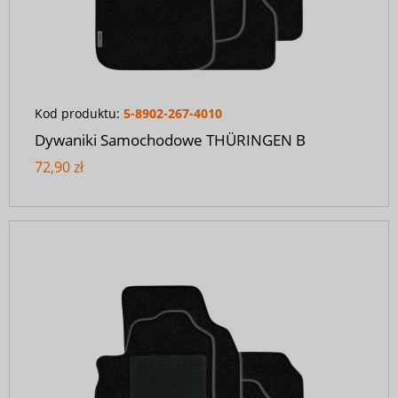
Kod produktu:
5-8902-267-4010
Dywaniki Samochodowe THÜRINGEN B
72,90 zł