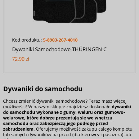
Kod produktu:
5-8903-267-4010
Dywaniki Samochodowe THÜRINGEN C
72,90 zł
Dywaniki do samochodu
Chcesz zmienić dywaniki samochodowe? Teraz masz więcej
możliwości! W naszym sklepie znajdziesz doskonałe
dywaniki
do samochodu wykonane z gumy, weluru oraz gumowo-
welurowe, które dobrze prezentują się we wnętrzu
samochodu oraz zabezpieczą jego podłogę przed
zabrudzeniem.
Oferujemy możliwość zakupu całego kompletu
lub samych dywaników na przód (dla kierowcy i pasażera) lub