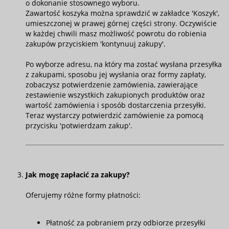
o dokonanie stosownego wyboru.
Zawartość koszyka można sprawdzić w zakładce 'Koszyk',
umieszczonej w prawej górnej części strony. Oczywiście
w każdej chwili masz możliwość powrotu do robienia
zakupów przyciskiem 'kontynuuj zakupy'.
Po wyborze adresu, na który ma zostać wysłana przesyłka
z zakupami, sposobu jej wysłania oraz formy zapłaty,
zobaczysz potwierdzenie zamówienia, zawierające
zestawienie wszystkich zakupionych produktów oraz
wartość zamówienia i sposób dostarczenia przesyłki.
Teraz wystarczy potwierdzić zamówienie za pomocą
przycisku 'potwierdzam zakup'.
Jak mogę zapłacić za zakupy?
Oferujemy różne formy płatności:
Płatność za pobraniem przy odbiorze przesyłki