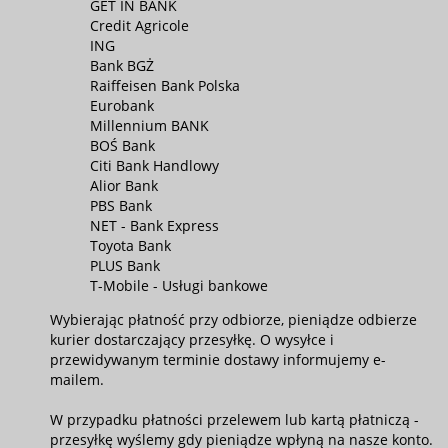
GET IN BANK
Credit Agricole
ING
Bank BGŻ
Raiffeisen Bank Polska
Eurobank
Millennium BANK
BOŚ Bank
Citi Bank Handlowy
Alior Bank
PBS Bank
NET - Bank Express
Toyota Bank
PLUS Bank
T-Mobile - Usługi bankowe
Wybierając płatność przy odbiorze, pieniądze odbierze
kurier dostarczający przesyłkę. O wysyłce i
przewidywanym terminie dostawy informujemy e-
mailem.
W przypadku płatności przelewem lub kartą płatniczą -
przesyłkę wyślemy gdy pieniądze wpłyną na nasze konto.