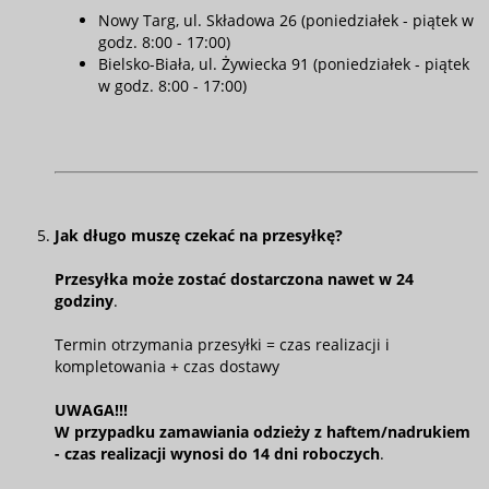
Nowy Targ, ul. Składowa 26 (poniedziałek - piątek w
godz. 8:00 - 17:00)
Bielsko-Biała, ul. Żywiecka 91 (poniedziałek - piątek
w godz. 8:00 - 17:00)
Jak długo muszę czekać na przesyłkę?
Przesyłka może zostać dostarczona nawet w 24
godziny
.
Termin otrzymania przesyłki = czas realizacji i
kompletowania + czas dostawy
UWAGA!!!
W przypadku zamawiania odzieży z haftem/nadrukiem
- czas realizacji wynosi do 14 dni roboczych
.