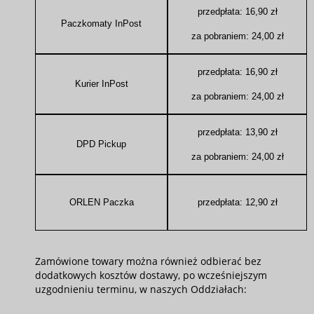
przedpłata: 16,90 zł
Paczkomaty InPost
za pobraniem: 24,00 zł
przedpłata: 16,90 zł
Kurier InPost
za pobraniem: 24,00 zł
przedpłata: 13,90 zł
DPD Pickup
za pobraniem: 24,00 zł
ORLEN Paczka
przedpłata: 12,90 zł
Zamówione towary można również odbierać bez
dodatkowych kosztów dostawy, po wcześniejszym
uzgodnieniu terminu, w naszych Oddziałach: