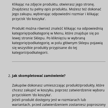
Klikając na zdjęcie produktu, otwierasz jego stronę.
Znajdziesz tu pełny opis produktu. Możesz też dokonać
jego zakupu, wybierając odpowiedni rozmiar i klikając
przycisk 'do koszyka'.
Produkt można również znaleźć klikając na odpowiednią
kategorię/podkategorię w Menu, które znajduje się po
lewej stronie Sklepu. Po kliknięciu w wybraną
kategorię/podkategorię, w polu głównym Sklepu pojawią
się wszystkie produkty przypisane do tej
kategorii/podkategorii.
Jak skompletować zamówienie?
Zakupów dokonasz umieszczając produkt/produkty, które
chcesz zakupić w koszyku, poprzez zatwierdzenie wyboru
przyciskiem 'do koszyka'.
Jeżeli produkt dostępny jest w rozmiarach lub
wariantach, przed zatwierdzeniem zostaniesz poproszony