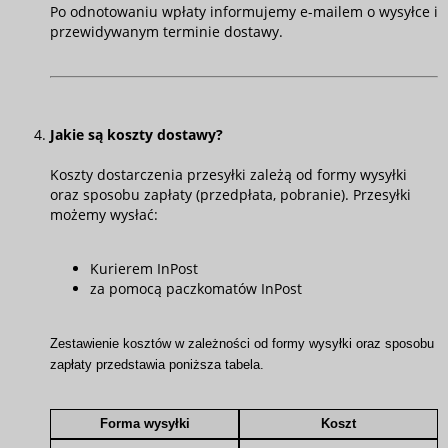
Po odnotowaniu wpłaty informujemy e-mailem o wysyłce i
przewidywanym terminie dostawy.
Jakie są koszty dostawy?
Koszty dostarczenia przesyłki zależą od formy wysyłki
oraz sposobu zapłaty (przedpłata, pobranie). Przesyłki
możemy wysłać:
Kurierem InPost
za pomocą paczkomatów InPost
Zestawienie kosztów w zależności od formy wysyłki oraz sposobu
zapłaty przedstawia poniższa tabela.
Forma wysyłki
Koszt