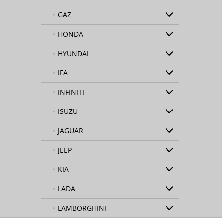
GAZ
HONDA
HYUNDAI
IFA
INFINITI
ISUZU
JAGUAR
JEEP
KIA
LADA
LAMBORGHINI