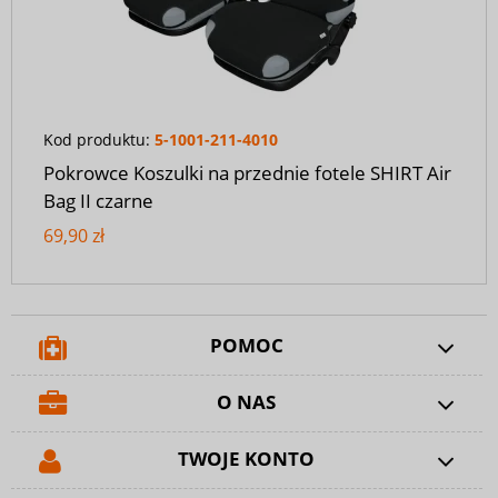
Kod produktu:
5-1001-211-4010
Pokrowce Koszulki na przednie fotele SHIRT Air
Bag II czarne
69,90 zł
POMOC
O NAS
TWOJE KONTO