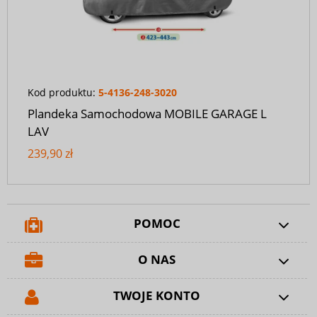
Kod produktu:
5-4136-248-3020
Plandeka Samochodowa MOBILE GARAGE L
LAV
239,90 zł
POMOC
O NAS
TWOJE KONTO