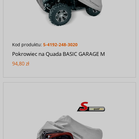
Kod produktu:
5-4192-248-3020
Pokrowiec na Quada BASIC GARAGE M
94,80 zł