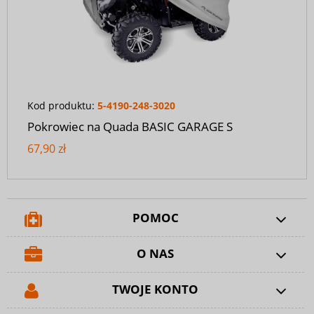
Kod produktu:
5-4190-248-3020
Pokrowiec na Quada BASIC GARAGE S
67,90 zł
POMOC
O NAS
TWOJE KONTO