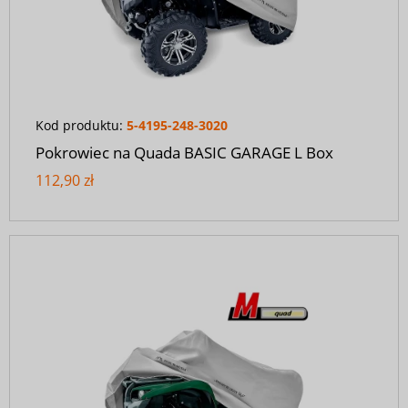
Kod produktu:
5-4195-248-3020
Pokrowiec na Quada BASIC GARAGE L Box
112,90 zł