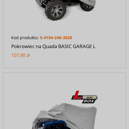
Kod produktu:
5-4194-248-3020
Pokrowiec na Quada BASIC GARAGE L
107,90 zł