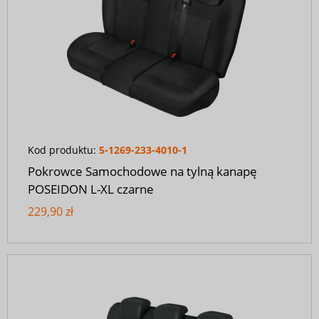
Kod produktu:
5-1269-233-4010-1
Pokrowce Samochodowe na tylną kanapę
POSEIDON L-XL czarne
229,90 zł