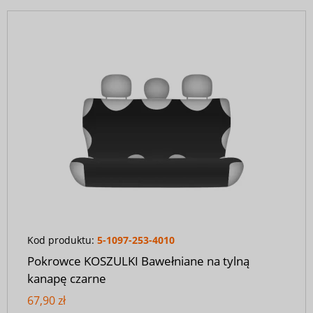
Kod produktu:
5-1097-253-4010
Pokrowce KOSZULKI Bawełniane na tylną
kanapę czarne
67,90 zł