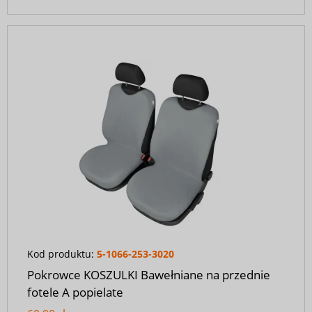
Kod produktu:
5-1066-253-3020
Pokrowce KOSZULKI Bawełniane na przednie
fotele A popielate