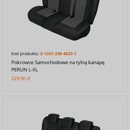
Kod produktu:
5-1247-238-4023-1
Pokrowce Samochodowe na tylną kanapę
PERUN L-XL
229,90 zł