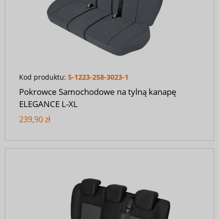
Kod produktu:
5-1223-258-3023-1
Pokrowce Samochodowe na tylną kanapę
ELEGANCE L-XL
239,90 zł