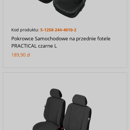
Kod produktu:
5-1258-244-4010-2
Pokrowce Samochodowe na przednie fotele
PRACTICAL czarne L
189,90 zł