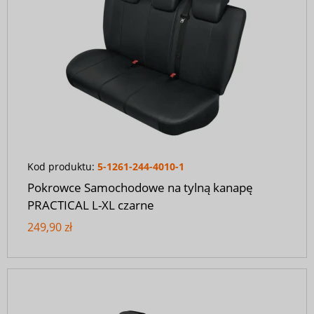
Kod produktu:
5-1261-244-4010-1
Pokrowce Samochodowe na tylną kanapę
PRACTICAL L-XL czarne
249,90 zł