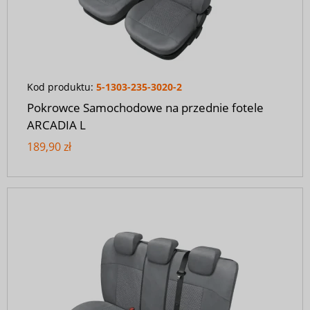
Kod produktu:
5-1303-235-3020-2
Pokrowce Samochodowe na przednie fotele
ARCADIA L
189,90 zł