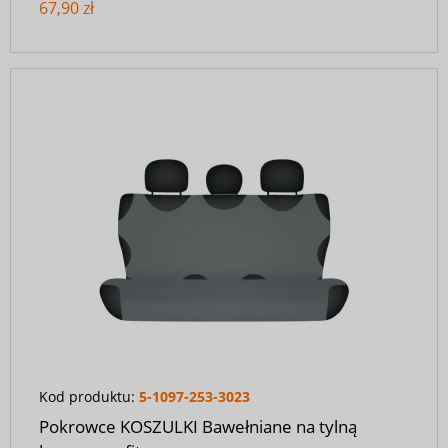
67,90 zł
Kod produktu:
5-1097-253-3023
Pokrowce KOSZULKI Bawełniane na tylną