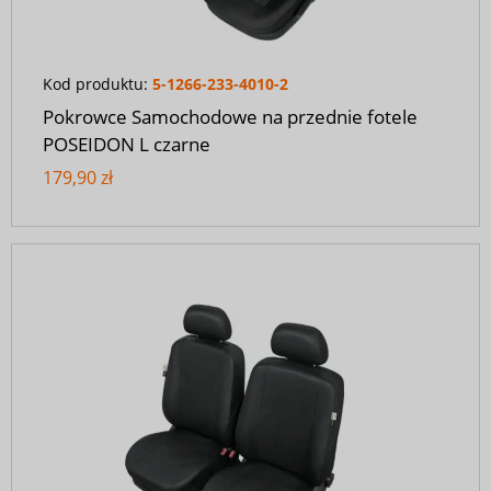
Kod produktu:
5-1266-233-4010-2
Pokrowce Samochodowe na przednie fotele
POSEIDON L czarne
179,90 zł