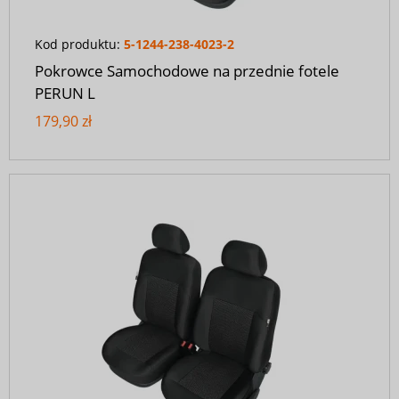
Kod produktu:
5-1244-238-4023-2
Pokrowce Samochodowe na przednie fotele
PERUN L
179,90 zł