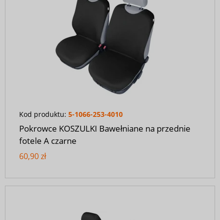
Kod produktu:
5-1066-253-4010
Pokrowce KOSZULKI Bawełniane na przednie
fotele A czarne
60,90 zł