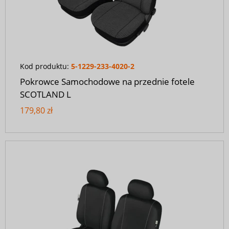
Kod produktu:
5-1229-233-4020-2
Pokrowce Samochodowe na przednie fotele
SCOTLAND L
179,80 zł