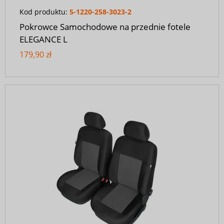
Kod produktu:
5-1220-258-3023-2
Pokrowce Samochodowe na przednie fotele
ELEGANCE L
179,90 zł