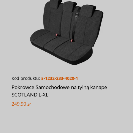
Kod produktu:
5-1232-233-4020-1
Pokrowce Samochodowe na tylną kanapę
SCOTLAND L-XL
249,90 zł