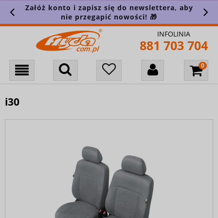
Załóż konto i zapisz się do newslettera, aby
nie przegapić nowości! 🎁
INFOLINIA
881 703 704
i30