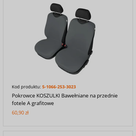
Kod produktu:
5-1066-253-3023
Pokrowce KOSZULKI Bawełniane na przednie
fotele A grafitowe
60,90 zł