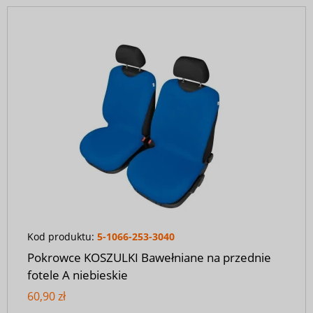
Kod produktu:
5-1066-253-3040
Pokrowce KOSZULKI Bawełniane na przednie
fotele A niebieskie
60,90 zł