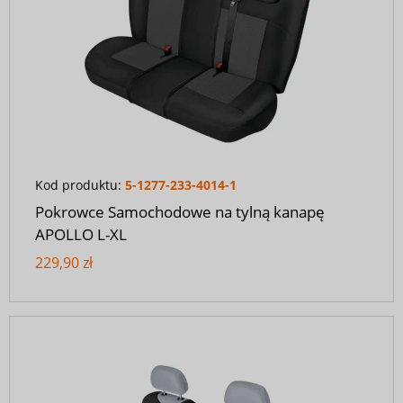
Kod produktu:
5-1277-233-4014-1
Pokrowce Samochodowe na tylną kanapę
APOLLO L-XL
229,90 zł