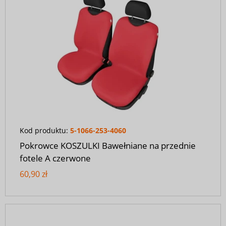
Kod produktu:
5-1066-253-4060
Pokrowce KOSZULKI Bawełniane na przednie
fotele A czerwone
60,90 zł