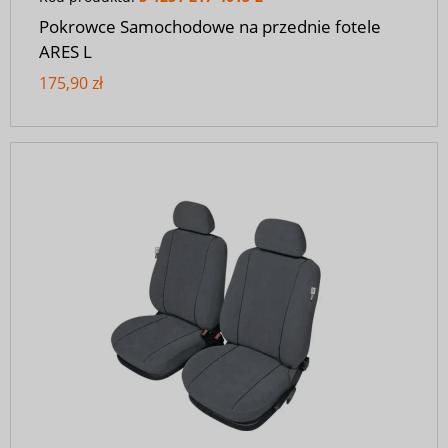
Pokrowce Samochodowe na przednie fotele
ARES L
175,90 zł