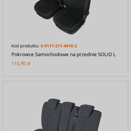
Kod produktu:
5-9117-211-4010-2
Pokrowce Samochodowe na przednie SOLID L
115,90 zł