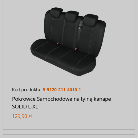
Kod produktu:
5-9120-211-4010-1
Pokrowce Samochodowe na tylną kanapę
SOLID L-XL
129,90 zł