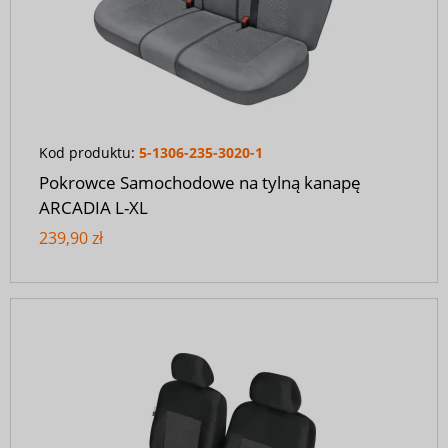
Kod produktu:
5-1306-235-3020-1
Pokrowce Samochodowe na tylną kanapę
ARCADIA L-XL
239,90 zł