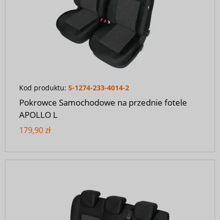
Kod produktu:
5-1274-233-4014-2
Pokrowce Samochodowe na przednie fotele
APOLLO L
179,90 zł