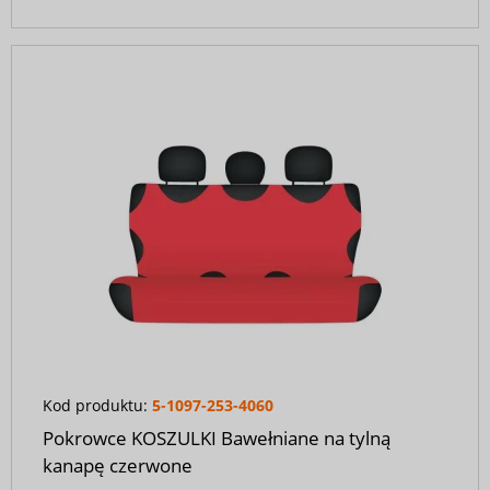
Kod produktu:
5-1097-253-4060
Pokrowce KOSZULKI Bawełniane na tylną
kanapę czerwone