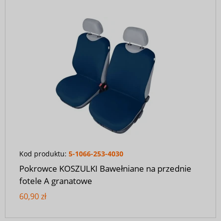
Kod produktu:
5-1066-253-4030
Pokrowce KOSZULKI Bawełniane na przednie
fotele A granatowe
60,90 zł