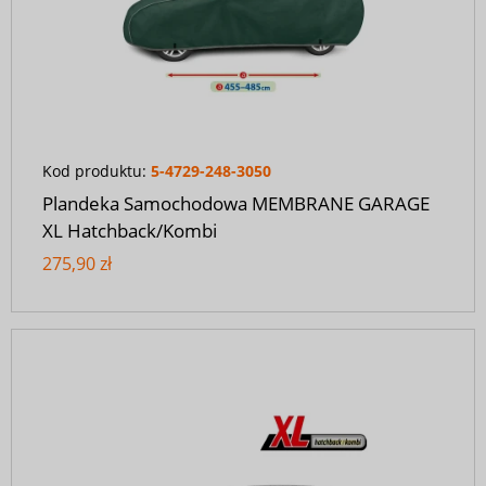
Kod produktu:
5-4729-248-3050
Plandeka Samochodowa MEMBRANE GARAGE
XL Hatchback/Kombi
275,90 zł