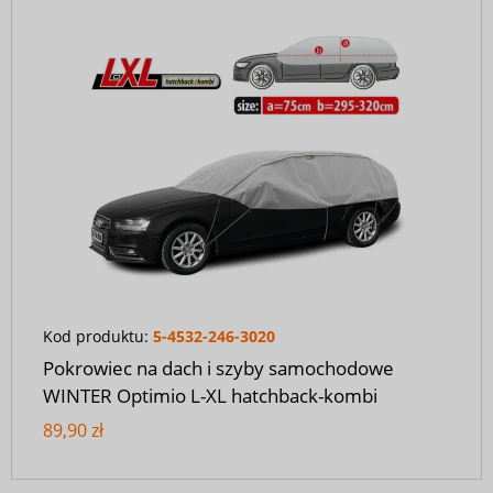
Kod produktu:
5-4532-246-3020
Pokrowiec na dach i szyby samochodowe
WINTER Optimio L-XL hatchback-kombi
89,90 zł