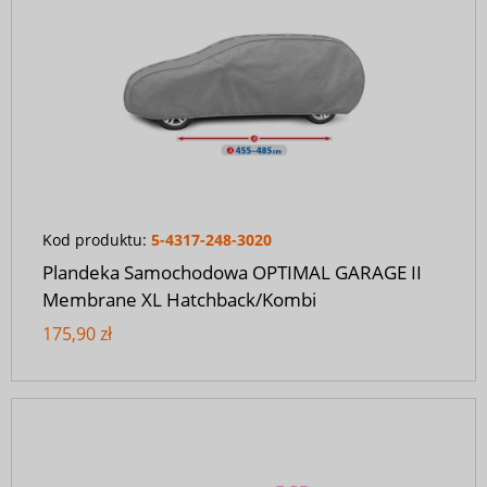
Kod produktu:
5-4317-248-3020
Plandeka Samochodowa OPTIMAL GARAGE II
Membrane XL Hatchback/Kombi
175,90 zł