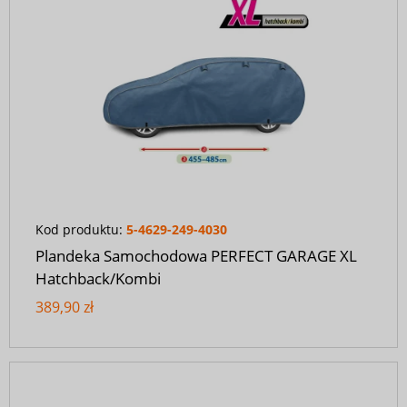
Kod produktu:
5-4629-249-4030
Plandeka Samochodowa PERFECT GARAGE XL
Hatchback/Kombi
389,90 zł