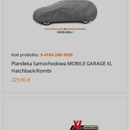
Kod produktu:
5-4104-248-3020
Plandeka Samochodowa MOBILE GARAGE XL
Hatchback/Kombi
229,90 zł