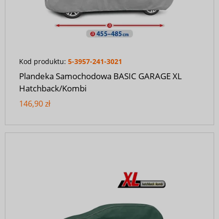
Kod produktu:
5-3957-241-3021
Plandeka Samochodowa BASIC GARAGE XL
Hatchback/Kombi
146,90 zł