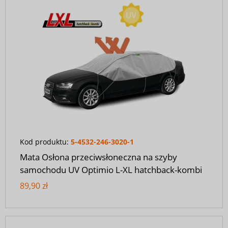
Kod produktu:
5-4532-246-3020-1
Mata Osłona przeciwsłoneczna na szyby
samochodu UV Optimio L-XL hatchback-kombi
89,90 zł