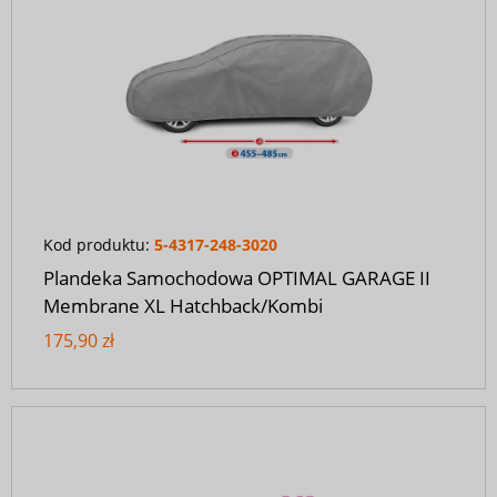
Kod produktu:
5-4317-248-3020
Plandeka Samochodowa OPTIMAL GARAGE II
Membrane XL Hatchback/Kombi
175,90 zł