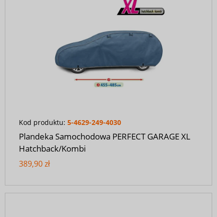
Kod produktu:
5-4629-249-4030
Plandeka Samochodowa PERFECT GARAGE XL
Hatchback/Kombi
389,90 zł