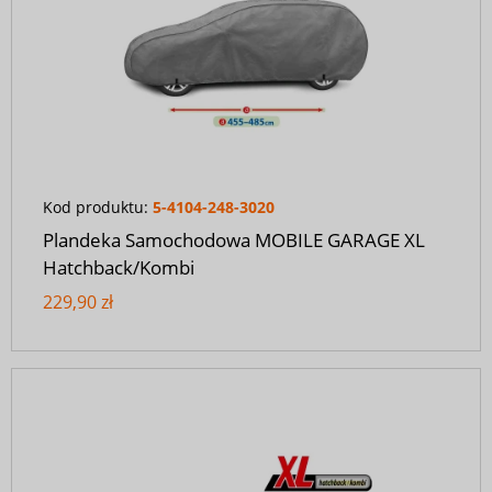
Kod produktu:
5-4104-248-3020
Plandeka Samochodowa MOBILE GARAGE XL
Hatchback/Kombi
229,90 zł