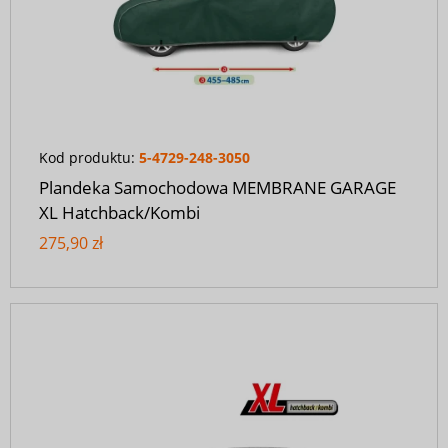
Kod produktu:
5-4729-248-3050
Plandeka Samochodowa MEMBRANE GARAGE
XL Hatchback/Kombi
275,90 zł