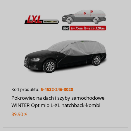
Kod produktu:
5-4532-246-3020
Pokrowiec na dach i szyby samochodowe
WINTER Optimio L-XL hatchback-kombi
89,90 zł