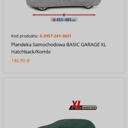
Kod produktu:
5-3957-241-3021
Plandeka Samochodowa BASIC GARAGE XL
Hatchback/Kombi
146,90 zł