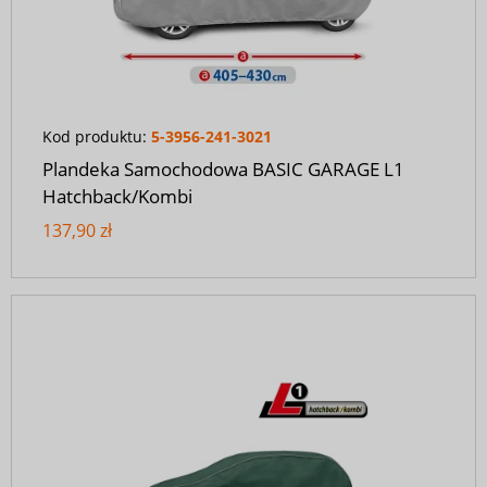
Kod produktu:
5-3956-241-3021
Plandeka Samochodowa BASIC GARAGE L1
Hatchback/Kombi
137,90 zł