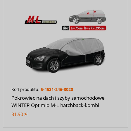
Kod produktu:
5-4531-246-3020
Pokrowiec na dach i szyby samochodowe
WINTER Optimio M-L hatchback-kombi
81,90 zł