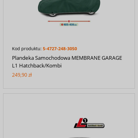
Kod produktu:
5-4727-248-3050
Plandeka Samochodowa MEMBRANE GARAGE
L1 Hatchback/Kombi
249,90 zł