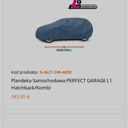
Kod produktu:
5-4627-249-4030
Plandeka Samochodowa PERFECT GARAGE L1
Hatchback/Kombi
345,90 zł