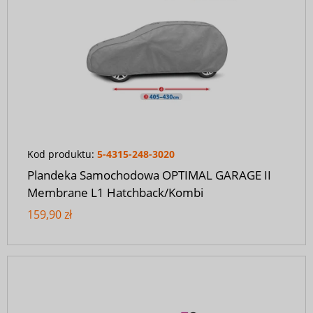
Kod produktu:
5-4315-248-3020
Plandeka Samochodowa OPTIMAL GARAGE II
Membrane L1 Hatchback/Kombi
159,90 zł