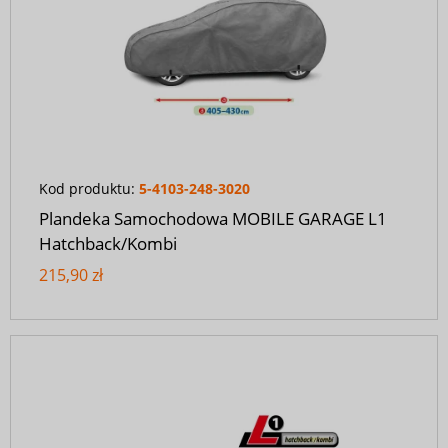
Kod produktu:
5-4103-248-3020
Plandeka Samochodowa MOBILE GARAGE L1
Hatchback/Kombi
215,90 zł