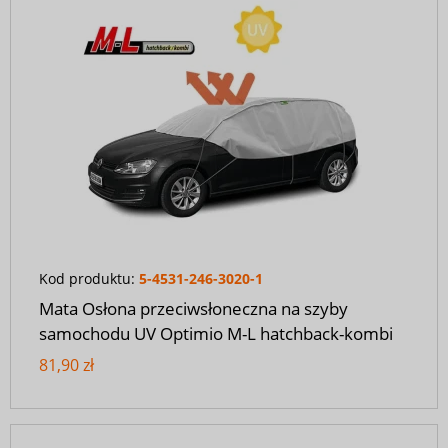
Kod produktu:
5-4531-246-3020-1
Mata Osłona przeciwsłoneczna na szyby
samochodu UV Optimio M-L hatchback-kombi
81,90 zł