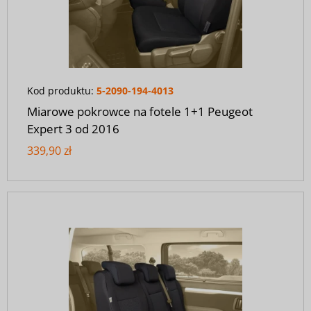
Kod produktu:
5-2090-194-4013
Miarowe pokrowce na fotele 1+1 Peugeot
Expert 3 od 2016
339,90 zł