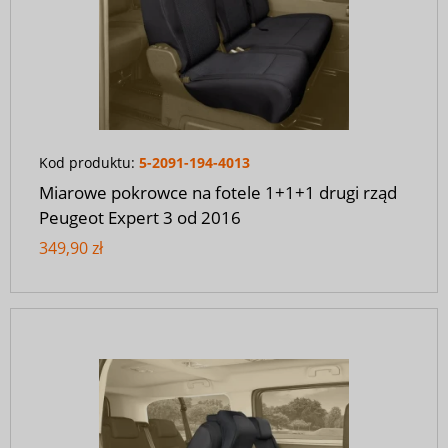
Kod produktu:
5-2091-194-4013
Miarowe pokrowce na fotele 1+1+1 drugi rząd
Peugeot Expert 3 od 2016
349,90 zł