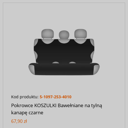
Kod produktu:
5-1097-253-4010
Pokrowce KOSZULKI Bawełniane na tylną
kanapę czarne
67,90 zł