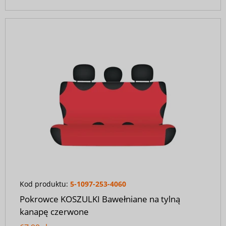
Kod produktu:
5-1097-253-4060
Pokrowce KOSZULKI Bawełniane na tylną
kanapę czerwone