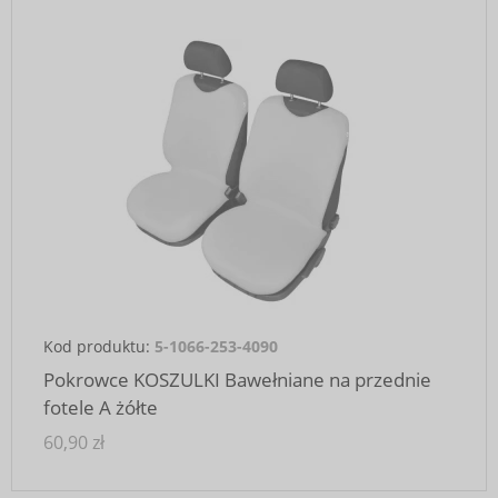
Kod produktu:
5-1066-253-4090
Pokrowce KOSZULKI Bawełniane na przednie
fotele A żółte
60,90 zł