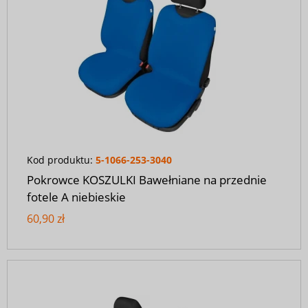
Kod produktu:
5-1066-253-3040
Pokrowce KOSZULKI Bawełniane na przednie
fotele A niebieskie
60,90 zł