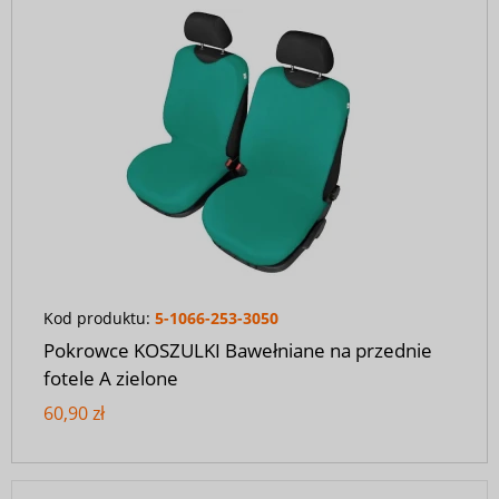
Kod produktu:
5-1066-253-3050
Pokrowce KOSZULKI Bawełniane na przednie
fotele A zielone
60,90 zł