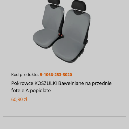
Kod produktu:
5-1066-253-3020
Pokrowce KOSZULKI Bawełniane na przednie
fotele A popielate
60,90 zł