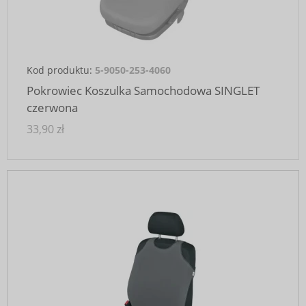
Kod produktu:
5-9050-253-4060
Pokrowiec Koszulka Samochodowa SINGLET
czerwona
33,90 zł