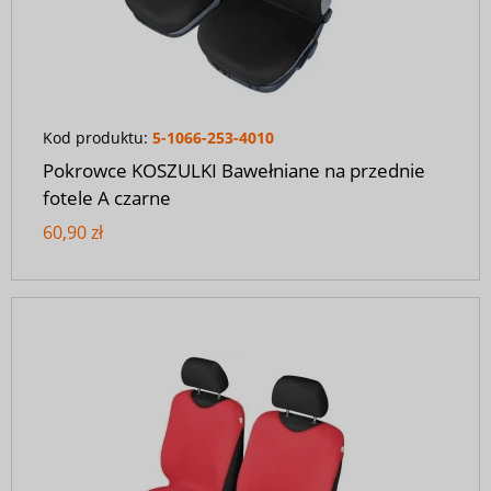
Kod produktu:
5-1066-253-4010
Pokrowce KOSZULKI Bawełniane na przednie
fotele A czarne
60,90 zł