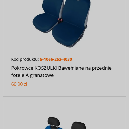
Kod produktu:
5-1066-253-4030
Pokrowce KOSZULKI Bawełniane na przednie
fotele A granatowe
60,90 zł