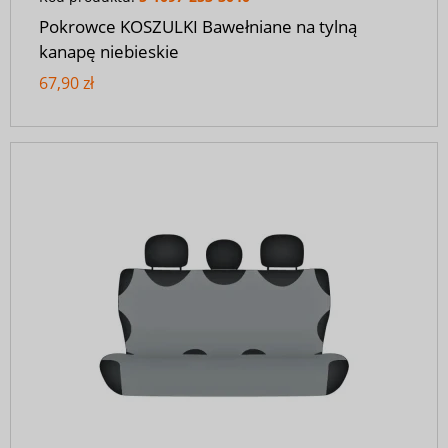
Pokrowce KOSZULKI Bawełniane na tylną
kanapę niebieskie
67,90 zł