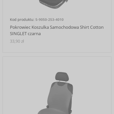
Kod produktu:
5-9050-253-4010
Pokrowiec Koszulka Samochodowa Shirt Cotton
SINGLET czarna
33,90 zł