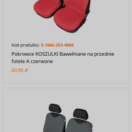
Kod produktu:
5-1066-253-4060
Pokrowce KOSZULKI Bawełniane na przednie
fotele A czerwone
60,90 zł