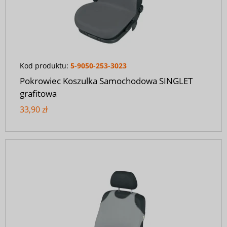
Kod produktu:
5-9050-253-3023
Pokrowiec Koszulka Samochodowa SINGLET
grafitowa
33,90 zł