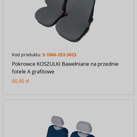
Kod produktu:
5-1066-253-3023
Pokrowce KOSZULKI Bawełniane na przednie
fotele A grafitowe
60,90 zł