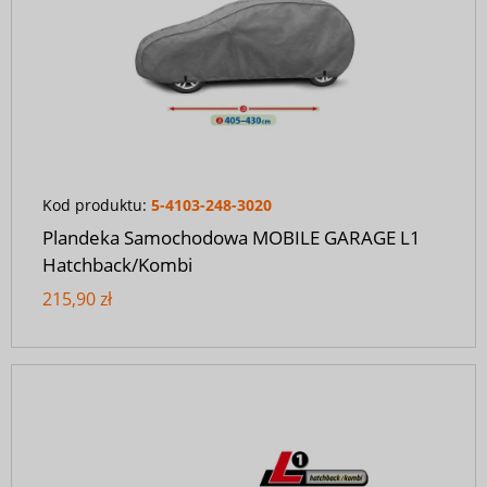
Kod produktu:
5-4103-248-3020
Plandeka Samochodowa MOBILE GARAGE L1
Hatchback/Kombi
215,90 zł