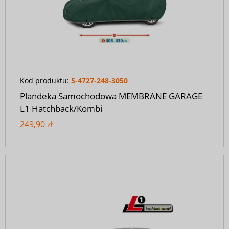
Kod produktu:
5-4727-248-3050
Plandeka Samochodowa MEMBRANE GARAGE
L1 Hatchback/Kombi
249,90 zł