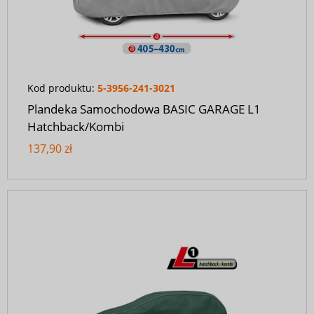
Kod produktu:
5-3956-241-3021
Plandeka Samochodowa BASIC GARAGE L1
Hatchback/Kombi
137,90 zł