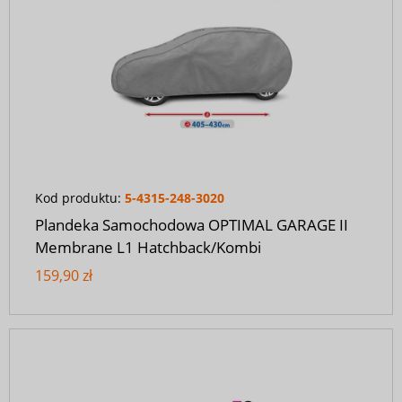
Kod produktu:
5-4315-248-3020
Plandeka Samochodowa OPTIMAL GARAGE II
Membrane L1 Hatchback/Kombi
159,90 zł