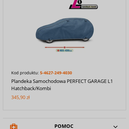
Kod produktu:
5-4627-249-4030
Plandeka Samochodowa PERFECT GARAGE L1
Hatchback/Kombi
345,90 zł
POMOC