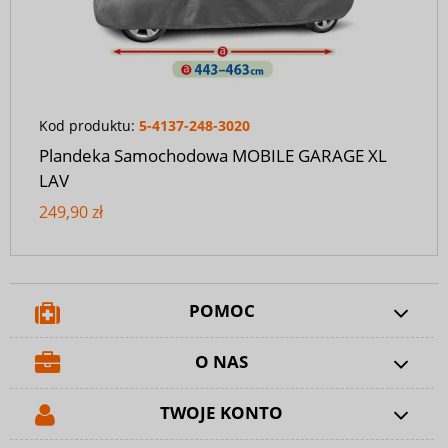
Kod produktu:
5-4137-248-3020
Plandeka Samochodowa MOBILE GARAGE XL
LAV
249,90 zł
POMOC
O NAS
TWOJE KONTO