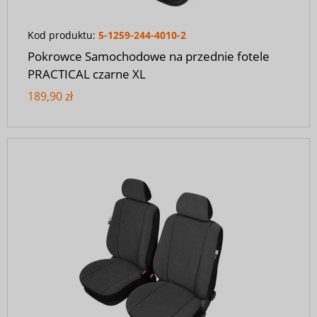
Kod produktu:
5-1259-244-4010-2
Pokrowce Samochodowe na przednie fotele
PRACTICAL czarne XL
189,90 zł