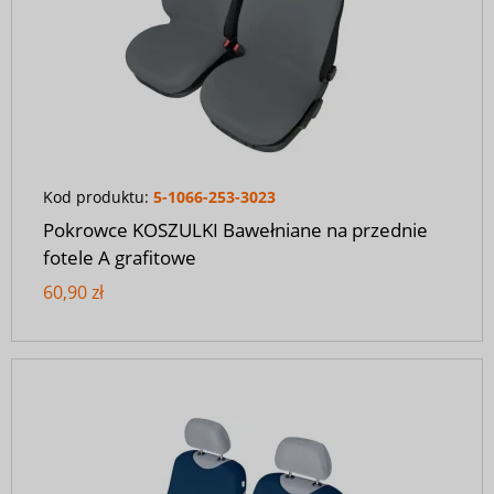
Kod produktu:
5-1066-253-3023
Pokrowce KOSZULKI Bawełniane na przednie
fotele A grafitowe
60,90 zł