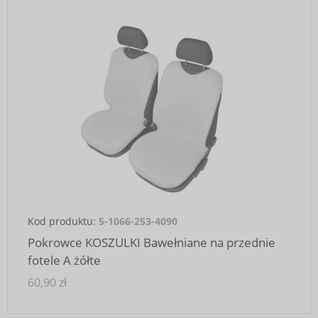
Kod produktu:
5-1066-253-4090
Pokrowce KOSZULKI Bawełniane na przednie
fotele A żółte
60,90 zł