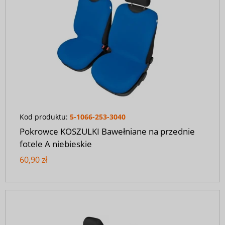
Kod produktu:
5-1066-253-3040
Pokrowce KOSZULKI Bawełniane na przednie
fotele A niebieskie
60,90 zł