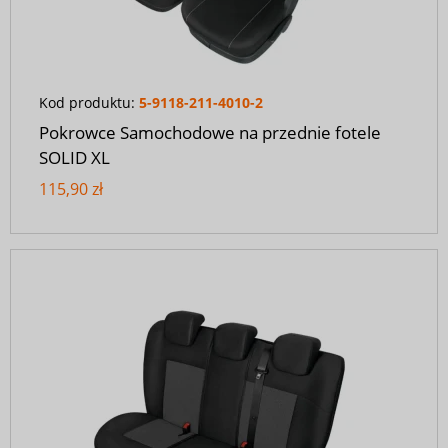
Kod produktu:
5-9118-211-4010-2
Pokrowce Samochodowe na przednie fotele
SOLID XL
115,90 zł