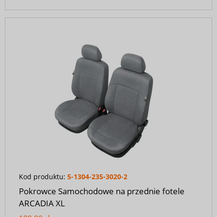
Kod produktu:
5-1304-235-3020-2
Pokrowce Samochodowe na przednie fotele
ARCADIA XL