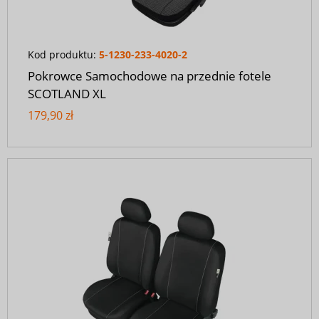
Kod produktu:
5-1230-233-4020-2
Pokrowce Samochodowe na przednie fotele
SCOTLAND XL
179,90 zł