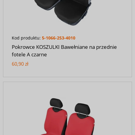
Kod produktu:
5-1066-253-4010
Pokrowce KOSZULKI Bawełniane na przednie
fotele A czarne
60,90 zł