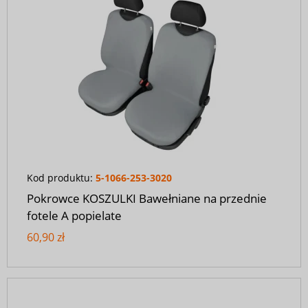
Kod produktu:
5-1066-253-3020
Pokrowce KOSZULKI Bawełniane na przednie
fotele A popielate
60,90 zł