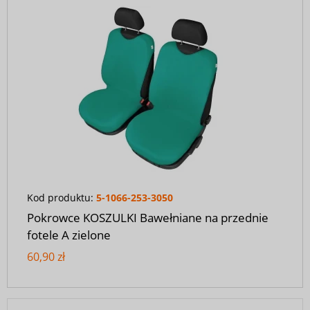
Kod produktu:
5-1066-253-3050
Pokrowce KOSZULKI Bawełniane na przednie
fotele A zielone
60,90 zł