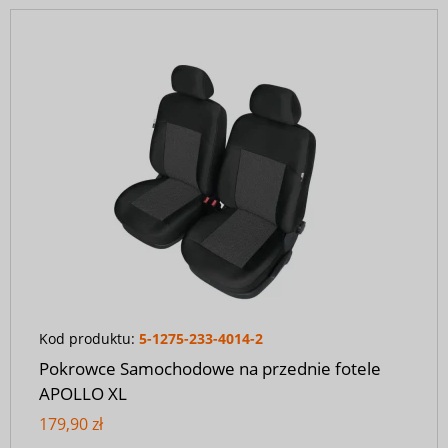
Kod produktu:
5-1275-233-4014-2
Pokrowce Samochodowe na przednie fotele
APOLLO XL
179,90 zł