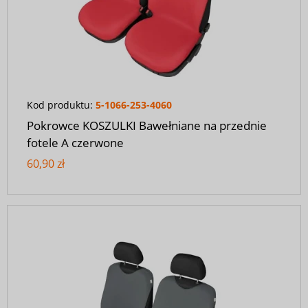
Kod produktu:
5-1066-253-4060
Pokrowce KOSZULKI Bawełniane na przednie
fotele A czerwone
60,90 zł