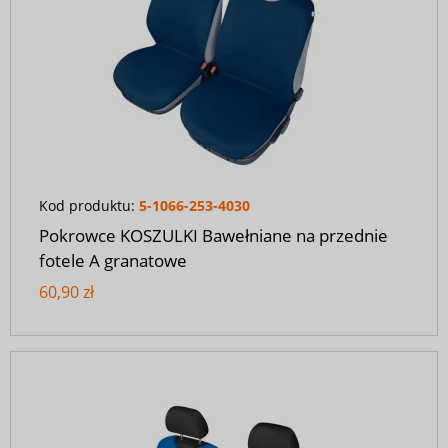
Kod produktu:
5-1066-253-4030
Pokrowce KOSZULKI Bawełniane na przednie
fotele A granatowe
60,90 zł