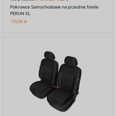
Pokrowce Samochodowe na przednie fotele
PERUN XL
179,90 zł