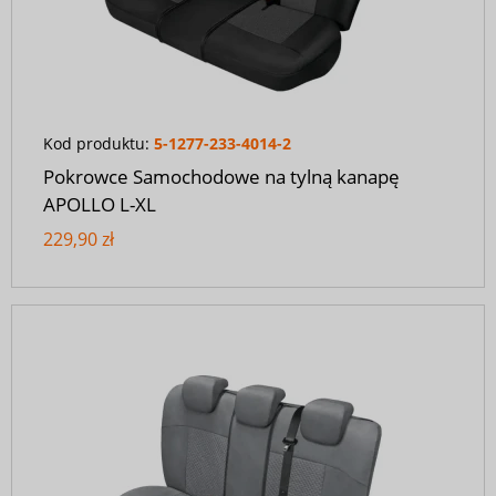
Kod produktu:
5-1277-233-4014-2
Pokrowce Samochodowe na tylną kanapę
APOLLO L-XL
229,90 zł