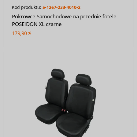
Kod produktu:
5-1267-233-4010-2
Pokrowce Samochodowe na przednie fotele
POSEIDON XL czarne
179,90 zł