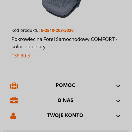
Kod produktu:
5-2510-203-3020
Pokrowiec na Fotel Samochodowy COMFORT -
kolor popielaty
139,90 zł
POMOC
O NAS
TWOJE KONTO