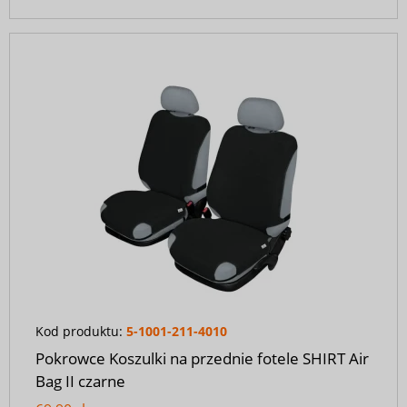
Kod produktu:
5-1001-211-4010
Pokrowce Koszulki na przednie fotele SHIRT Air
Bag II czarne