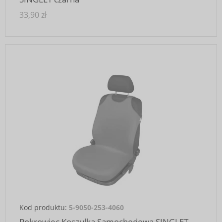
33,90 zł
Kod produktu:
5-9050-253-4060
Pokrowiec Koszulka Samochodowa SINGLET