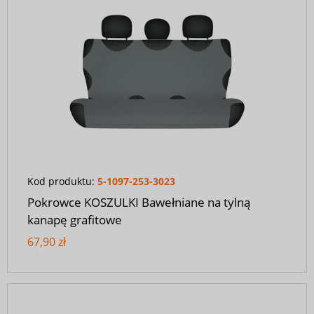
Kod produktu:
5-1097-253-3023
Pokrowce KOSZULKI Bawełniane na tylną
kanapę grafitowe
67,90 zł