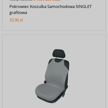
Pokrowiec Koszulka Samochodowa SINGLET
grafitowa
33,90 zł