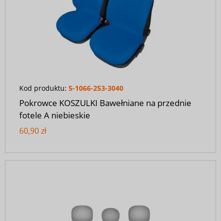
Kod produktu:
5-1066-253-3040
Pokrowce KOSZULKI Bawełniane na przednie
fotele A niebieskie
60,90 zł