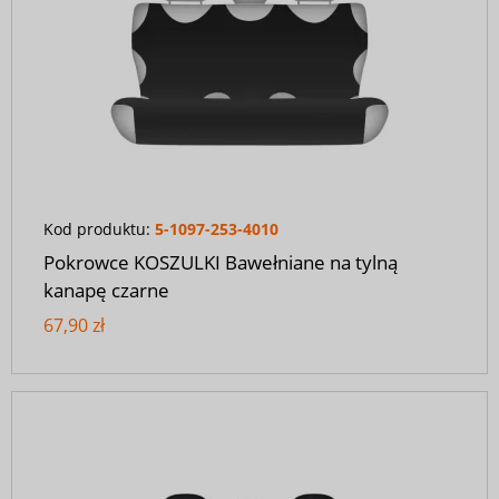
Kod produktu:
5-1097-253-4010
Pokrowce KOSZULKI Bawełniane na tylną
kanapę czarne
67,90 zł