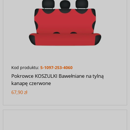
Kod produktu:
5-1097-253-4060
Pokrowce KOSZULKI Bawełniane na tylną
kanapę czerwone
67,90 zł