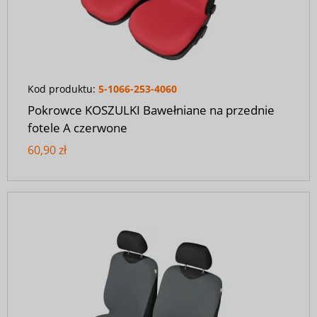
Kod produktu:
5-1066-253-4060
Pokrowce KOSZULKI Bawełniane na przednie
fotele A czerwone
60,90 zł