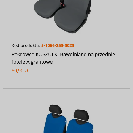
Kod produktu:
5-1066-253-3023
Pokrowce KOSZULKI Bawełniane na przednie
fotele A grafitowe
60,90 zł