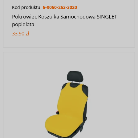
Kod produktu:
5-9050-253-3020
Pokrowiec Koszulka Samochodowa SINGLET
popielata
33,90 zł