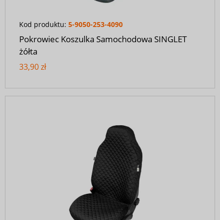
Kod produktu:
5-9050-253-4090
Pokrowiec Koszulka Samochodowa SINGLET
żółta
33,90 zł