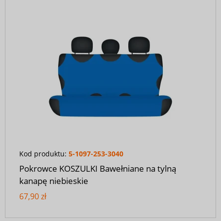
Kod produktu:
5-1097-253-3040
Pokrowce KOSZULKI Bawełniane na tylną
kanapę niebieskie
67,90 zł