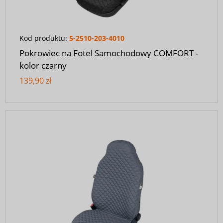
Kod produktu:
5-2510-203-4010
Pokrowiec na Fotel Samochodowy COMFORT -
kolor czarny
139,90 zł