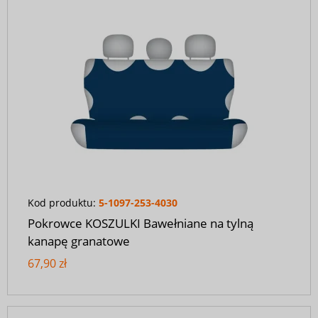
Kod produktu:
5-1097-253-4030
Pokrowce KOSZULKI Bawełniane na tylną
kanapę granatowe
67,90 zł