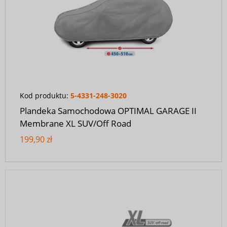
Kod produktu:
5-4331-248-3020
Plandeka Samochodowa OPTIMAL GARAGE II
Membrane XL SUV/Off Road
199,90 zł