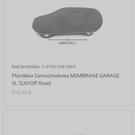
Kod produktu:
5-4756-248-3050
Plandeka Samochodowa MEMBRANE GARAGE
XL SUV/Off Road
315,90 zł