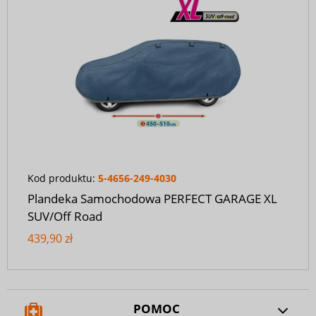
Kod produktu:
5-4656-249-4030
Plandeka Samochodowa PERFECT GARAGE XL
SUV/Off Road
439,90 zł
POMOC