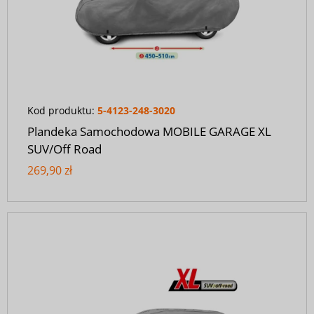
Kod produktu:
5-4123-248-3020
Plandeka Samochodowa MOBILE GARAGE XL
SUV/Off Road
269,90 zł