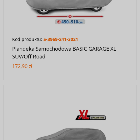
Kod produktu:
5-3969-241-3021
Plandeka Samochodowa BASIC GARAGE XL
SUV/Off Road
172,90 zł