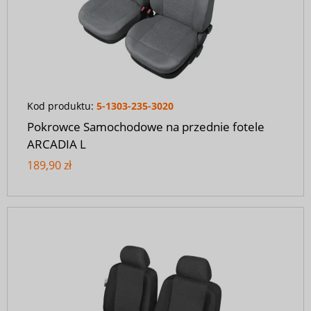
Kod produktu:
5-1303-235-3020
Pokrowce Samochodowe na przednie fotele
ARCADIA L
189,90 zł