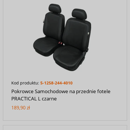
Kod produktu:
5-1258-244-4010
Pokrowce Samochodowe na przednie fotele
PRACTICAL L czarne
189,90 zł