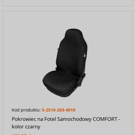
Kod produktu:
5-2510-203-4010
Pokrowiec na Fotel Samochodowy COMFORT -
kolor czarny