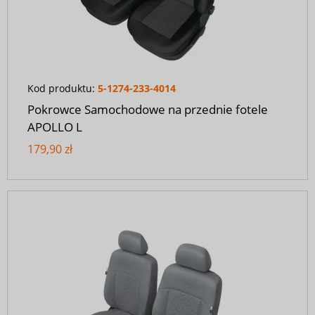
Kod produktu:
5-1274-233-4014
Pokrowce Samochodowe na przednie fotele
APOLLO L
179,90 zł