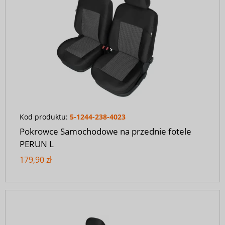
Kod produktu:
5-1244-238-4023
Pokrowce Samochodowe na przednie fotele
PERUN L
179,90 zł