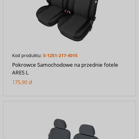
Kod produktu:
5-1251-217-4015
Pokrowce Samochodowe na przednie fotele
ARES L
175,90 zł