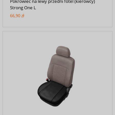
Pokrowiec na lewy przedni fotel (kierowcy)
Strong One L
66,90 zł