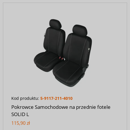
Kod produktu:
5-9117-211-4010
Pokrowce Samochodowe na przednie fotele
SOLID L
115,90 zł