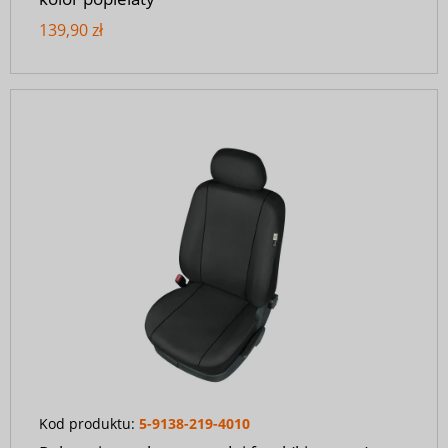
139,90 zł
Kod produktu:
5-9138-219-4010