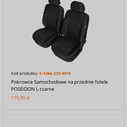
Kod produktu:
5-1266-233-4010
Pokrowce Samochodowe na przednie fotele
POSEIDON L czarne
179,90 zł