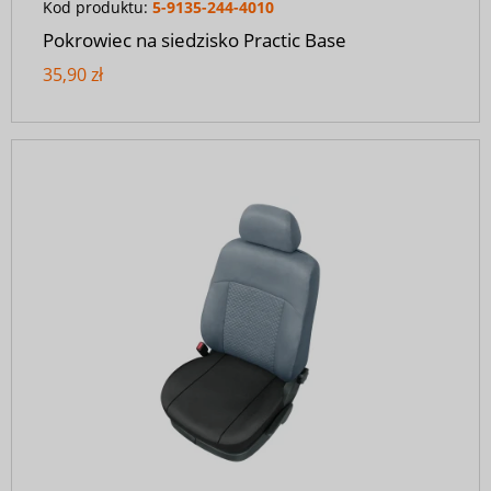
Kod produktu:
5-9135-244-4010
Pokrowiec na siedzisko Practic Base
35,90 zł