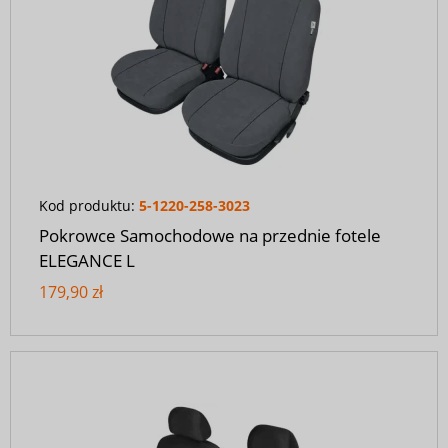
Kod produktu:
5-1220-258-3023
Pokrowce Samochodowe na przednie fotele
ELEGANCE L
179,90 zł