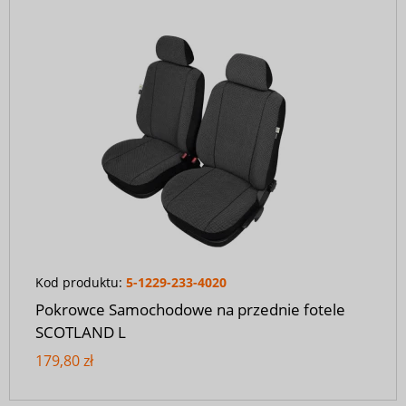
Kod produktu:
5-1229-233-4020
Pokrowce Samochodowe na przednie fotele
SCOTLAND L
179,80 zł