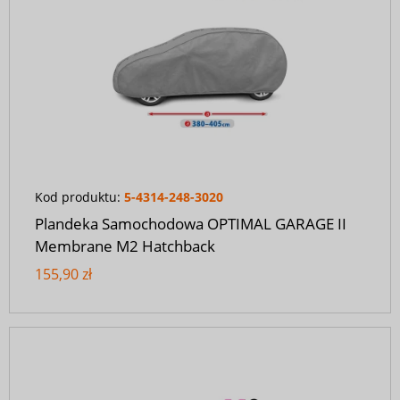
Kod produktu:
5-4314-248-3020
Plandeka Samochodowa OPTIMAL GARAGE II
Membrane M2 Hatchback
155,90 zł