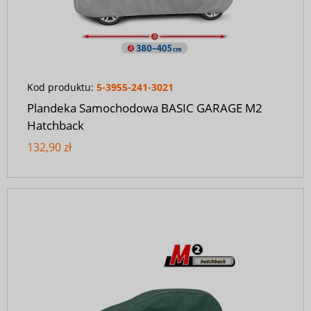
Kod produktu:
5-3955-241-3021
Plandeka Samochodowa BASIC GARAGE M2
Hatchback
132,90 zł