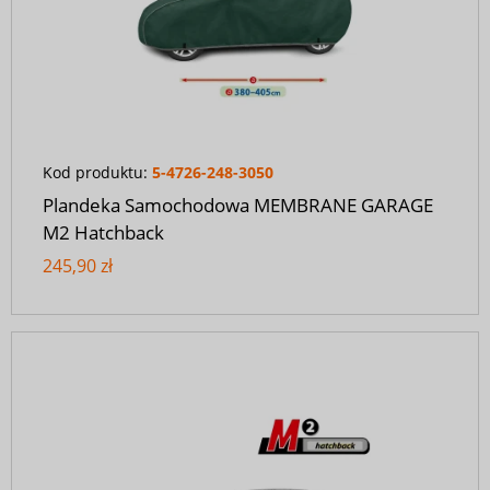
Kod produktu:
5-4726-248-3050
Plandeka Samochodowa MEMBRANE GARAGE
M2 Hatchback
245,90 zł