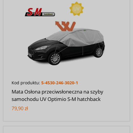
Kod produktu:
5-4530-246-3020-1
Mata Osłona przeciwsłoneczna na szyby
samochodu UV Optimio S-M hatchback
79,90 zł