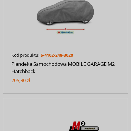
Kod produktu:
5-4102-248-3020
Plandeka Samochodowa MOBILE GARAGE M2
Hatchback
205,90 zł