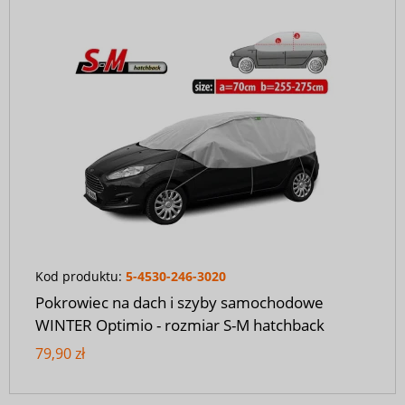
Kod produktu:
5-4530-246-3020
Pokrowiec na dach i szyby samochodowe
WINTER Optimio - rozmiar S-M hatchback
79,90 zł