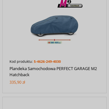
Kod produktu:
5-4626-249-4030
Plandeka Samochodowa PERFECT GARAGE M2
Hatchback
335,90 zł