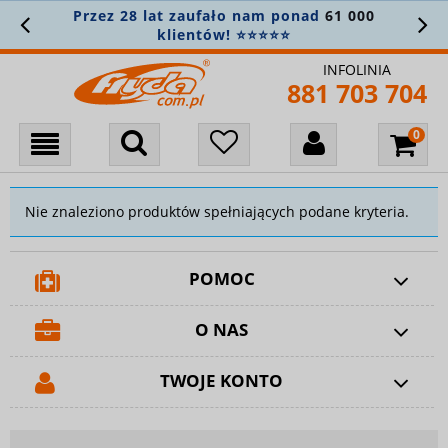
Przez 28 lat zaufało nam ponad
61 000
klientów! ⭐⭐⭐⭐⭐
INFOLINIA
881 703 704
Nie znaleziono produktów spełniających podane kryteria.
POMOC
O NAS
TWOJE KONTO