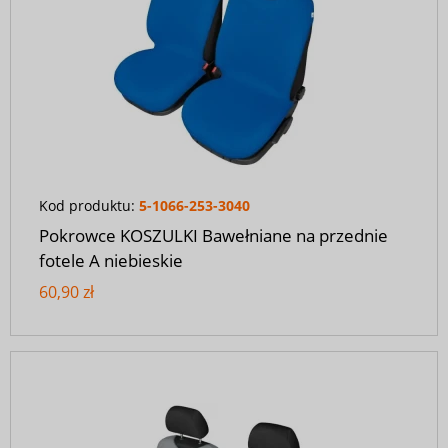
Kod produktu:
5-1066-253-3040
Pokrowce KOSZULKI Bawełniane na przednie
fotele A niebieskie
60,90 zł