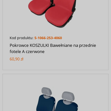
Kod produktu:
5-1066-253-4060
Pokrowce KOSZULKI Bawełniane na przednie
fotele A czerwone
60,90 zł