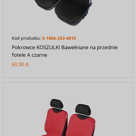
Kod produktu:
5-1066-253-4010
Pokrowce KOSZULKI Bawełniane na przednie
fotele A czarne
60,90 zł