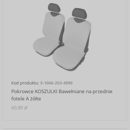
Kod produktu:
5-1066-253-4090
Pokrowce KOSZULKI Bawełniane na przednie
fotele A żółte
60,90 zł