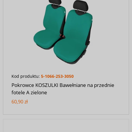
Kod produktu:
5-1066-253-3050
Pokrowce KOSZULKI Bawełniane na przednie
fotele A zielone
60,90 zł