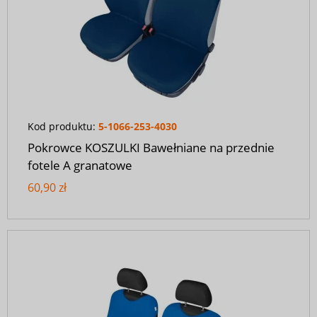
Kod produktu:
5-1066-253-4030
Pokrowce KOSZULKI Bawełniane na przednie
fotele A granatowe
60,90 zł