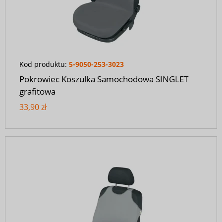
Kod produktu:
5-9050-253-3023
Pokrowiec Koszulka Samochodowa SINGLET
grafitowa
33,90 zł