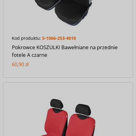
Kod produktu:
5-1066-253-4010
Pokrowce KOSZULKI Bawełniane na przednie
fotele A czarne
60,90 zł