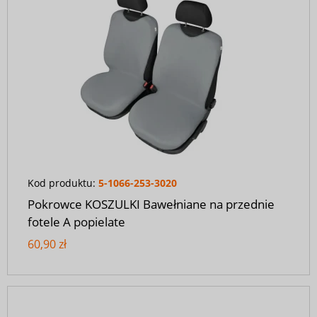
Kod produktu:
5-1066-253-3020
Pokrowce KOSZULKI Bawełniane na przednie
fotele A popielate
60,90 zł