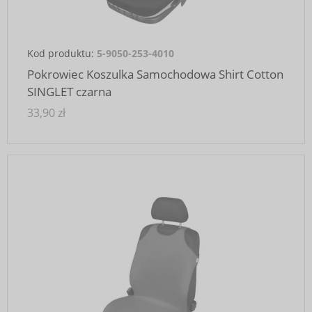
Kod produktu:
5-9050-253-4010
Pokrowiec Koszulka Samochodowa Shirt Cotton
SINGLET czarna
33,90 zł