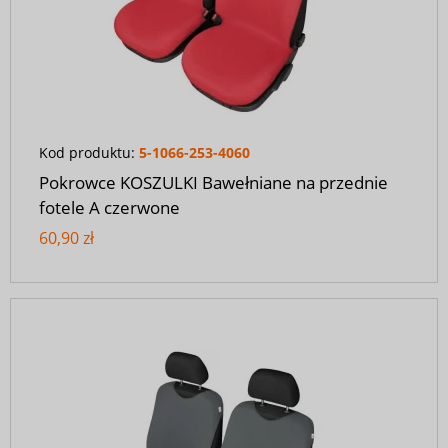
Kod produktu:
5-1066-253-4060
Pokrowce KOSZULKI Bawełniane na przednie
fotele A czerwone
60,90 zł