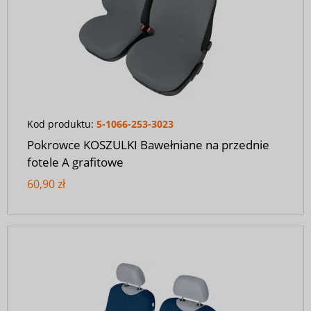
Kod produktu:
5-1066-253-3023
Pokrowce KOSZULKI Bawełniane na przednie
fotele A grafitowe
60,90 zł