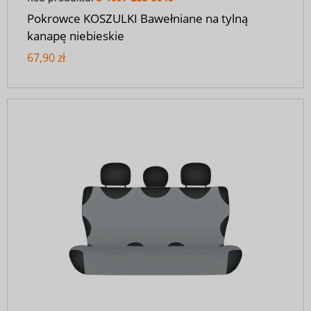
Pokrowce KOSZULKI Bawełniane na tylną
kanapę niebieskie
67,90 zł