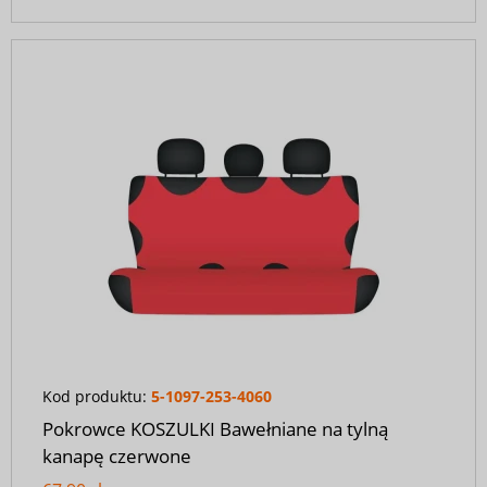
Kod produktu:
5-1097-253-4060
Pokrowce KOSZULKI Bawełniane na tylną
kanapę czerwone