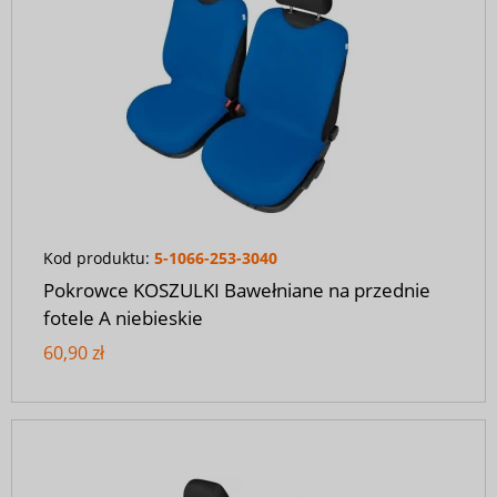
Kod produktu:
5-1066-253-3040
Pokrowce KOSZULKI Bawełniane na przednie
fotele A niebieskie
60,90 zł