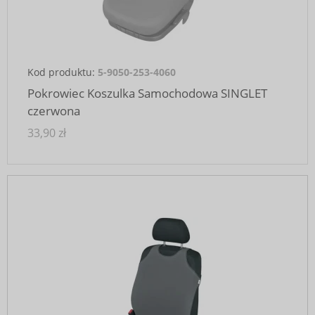
Kod produktu:
5-9050-253-4060
Pokrowiec Koszulka Samochodowa SINGLET
czerwona
33,90 zł