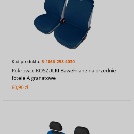
Kod produktu:
5-1066-253-4030
Pokrowce KOSZULKI Bawełniane na przednie
fotele A granatowe
60,90 zł