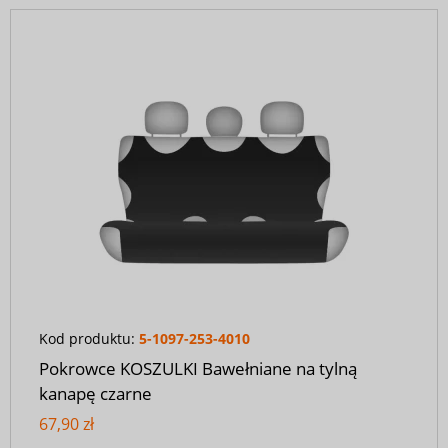
Kod produktu:
5-1097-253-4010
Pokrowce KOSZULKI Bawełniane na tylną
kanapę czarne
67,90 zł