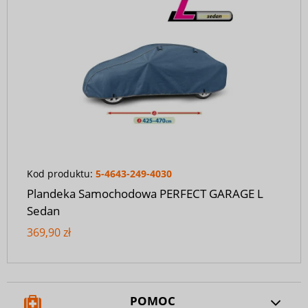
Kod produktu:
5-4643-249-4030
Plandeka Samochodowa PERFECT GARAGE L
Sedan
369,90 zł
POMOC