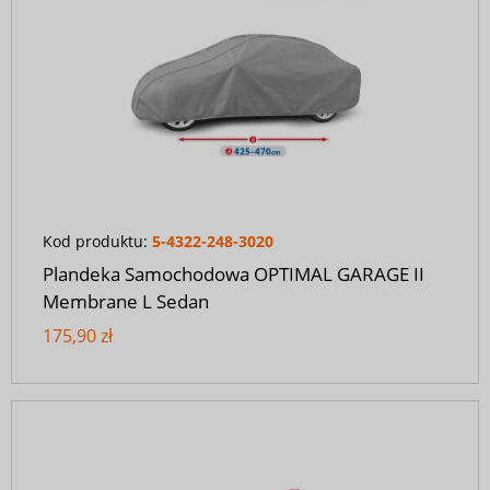
Kod produktu:
5-4322-248-3020
Plandeka Samochodowa OPTIMAL GARAGE II
Membrane L Sedan
175,90 zł