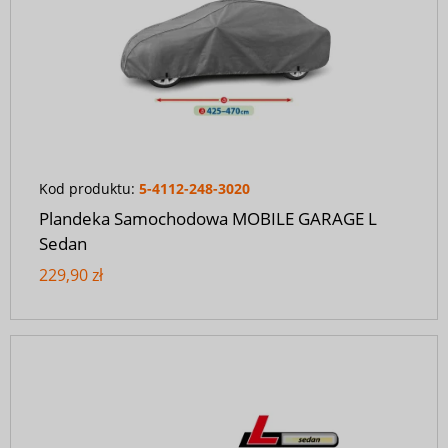
Kod produktu:
5-4112-248-3020
Plandeka Samochodowa MOBILE GARAGE L
Sedan
229,90 zł