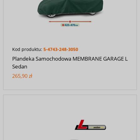
Kod produktu:
5-4743-248-3050
Plandeka Samochodowa MEMBRANE GARAGE L
Sedan
265,90 zł