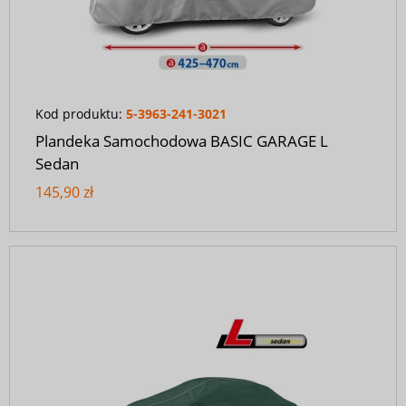
Kod produktu:
5-3963-241-3021
Plandeka Samochodowa BASIC GARAGE L
Sedan
145,90 zł