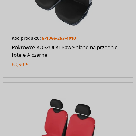
Kod produktu:
5-1066-253-4010
Pokrowce KOSZULKI Bawełniane na przednie
fotele A czarne
60,90 zł