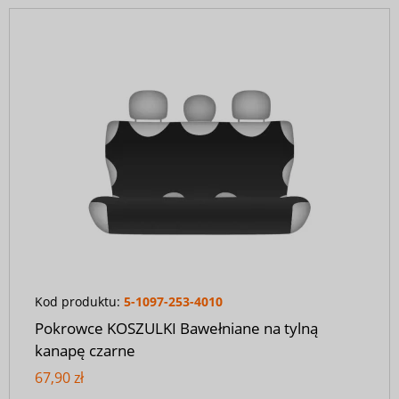
Kod produktu:
5-1097-253-4010
Pokrowce KOSZULKI Bawełniane na tylną
kanapę czarne
67,90 zł