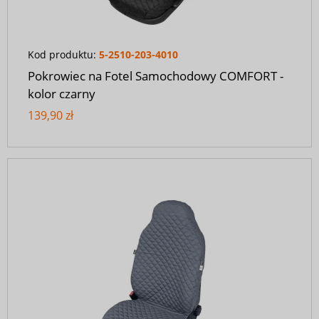
Kod produktu:
5-2510-203-4010
Pokrowiec na Fotel Samochodowy COMFORT -
kolor czarny
139,90 zł