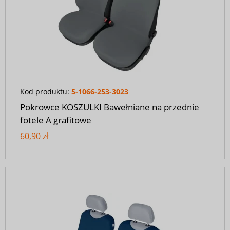
Kod produktu:
5-1066-253-3023
Pokrowce KOSZULKI Bawełniane na przednie
fotele A grafitowe
60,90 zł