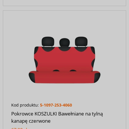
Kod produktu:
5-1097-253-4060
Pokrowce KOSZULKI Bawełniane na tylną
kanapę czerwone