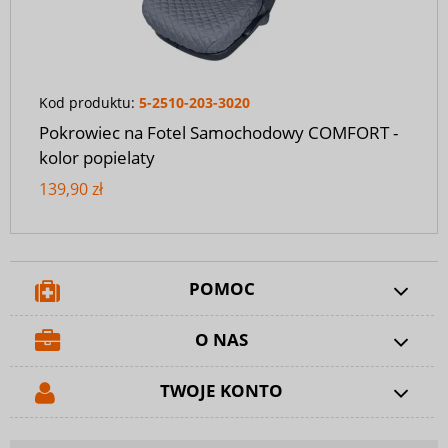
Kod produktu:
5-2510-203-3020
Pokrowiec na Fotel Samochodowy COMFORT -
kolor popielaty
139,90 zł
POMOC
O NAS
TWOJE KONTO