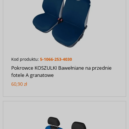
Kod produktu:
5-1066-253-4030
Pokrowce KOSZULKI Bawełniane na przednie
fotele A granatowe
60,90 zł