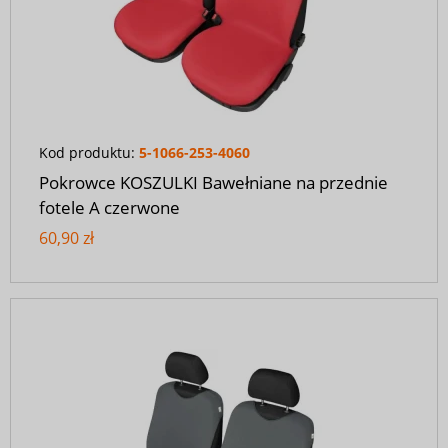
Kod produktu:
5-1066-253-4060
Pokrowce KOSZULKI Bawełniane na przednie
fotele A czerwone
60,90 zł