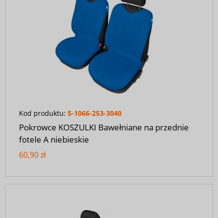
Kod produktu:
5-1066-253-3040
Pokrowce KOSZULKI Bawełniane na przednie
fotele A niebieskie
60,90 zł