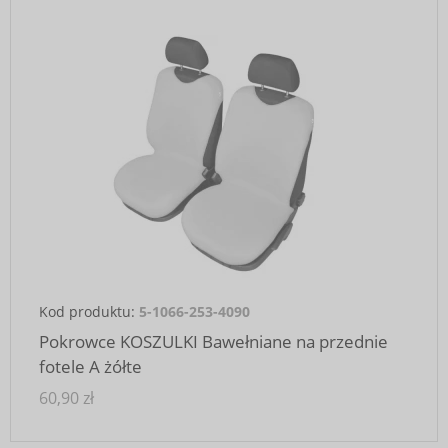
Kod produktu:
5-1066-253-4090
Pokrowce KOSZULKI Bawełniane na przednie
fotele A żółte
60,90 zł