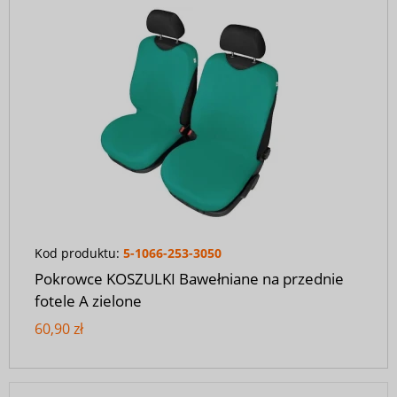
Kod produktu:
5-1066-253-3050
Pokrowce KOSZULKI Bawełniane na przednie
fotele A zielone
60,90 zł