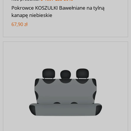
Pokrowce KOSZULKI Bawełniane na tylną
kanapę niebieskie
67,90 zł