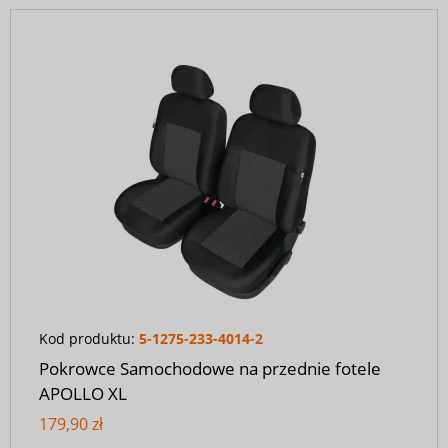
Kod produktu:
5-1275-233-4014-2
Pokrowce Samochodowe na przednie fotele
APOLLO XL
179,90 zł