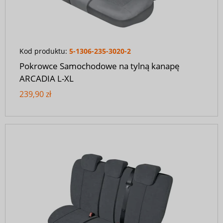
Kod produktu:
5-1306-235-3020-2
Pokrowce Samochodowe na tylną kanapę
ARCADIA L-XL
239,90 zł