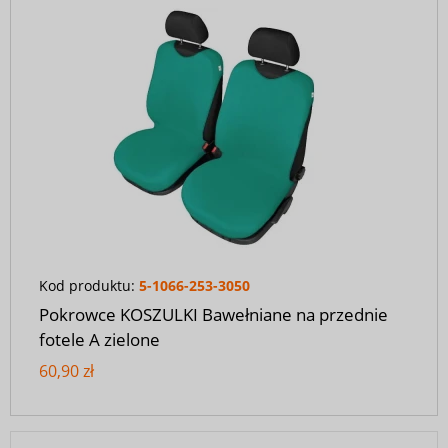
Kod produktu:
5-1066-253-3050
Pokrowce KOSZULKI Bawełniane na przednie
fotele A zielone
60,90 zł