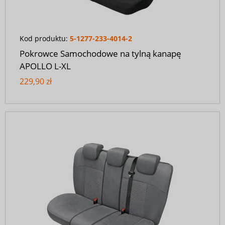
Kod produktu:
5-1277-233-4014-2
Pokrowce Samochodowe na tylną kanapę
APOLLO L-XL
229,90 zł