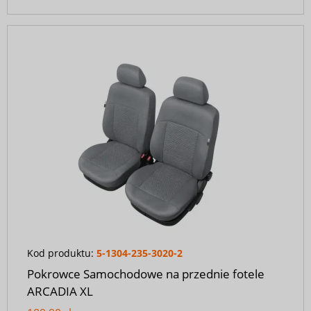
Kod produktu:
5-1304-235-3020-2
Pokrowce Samochodowe na przednie fotele
ARCADIA XL