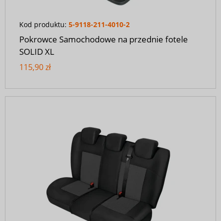
Kod produktu:
5-9118-211-4010-2
Pokrowce Samochodowe na przednie fotele
SOLID XL
115,90 zł