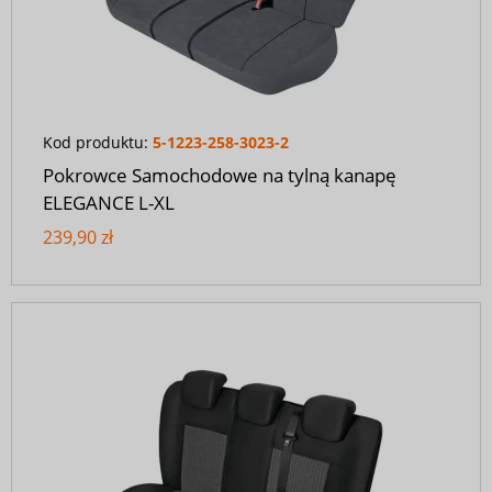
Kod produktu:
5-1223-258-3023-2
Pokrowce Samochodowe na tylną kanapę
ELEGANCE L-XL
239,90 zł