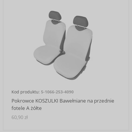
Kod produktu:
5-1066-253-4090
Pokrowce KOSZULKI Bawełniane na przednie
fotele A żółte
60,90 zł