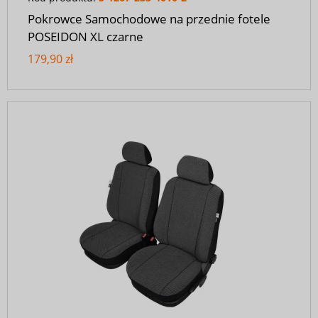
Pokrowce Samochodowe na przednie fotele
POSEIDON XL czarne
179,90 zł