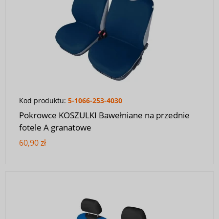
Kod produktu:
5-1066-253-4030
Pokrowce KOSZULKI Bawełniane na przednie
fotele A granatowe
60,90 zł