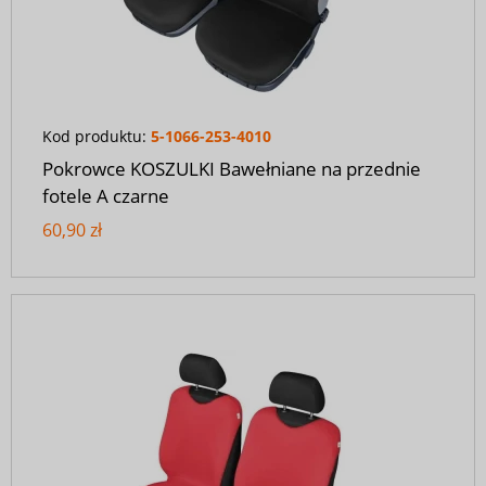
Kod produktu:
5-1066-253-4010
Pokrowce KOSZULKI Bawełniane na przednie
fotele A czarne
60,90 zł