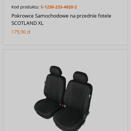
Kod produktu:
5-1230-233-4020-2
Pokrowce Samochodowe na przednie fotele
SCOTLAND XL
179,90 zł