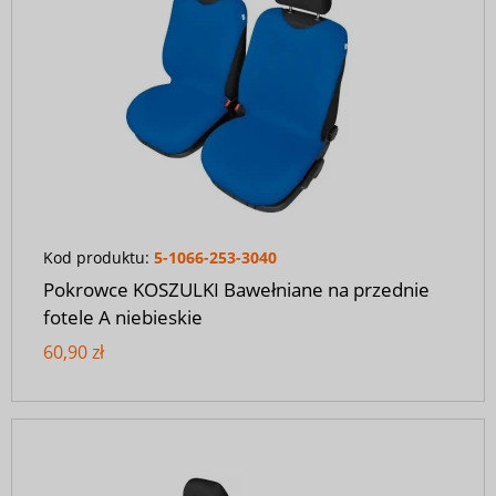
Kod produktu:
5-1066-253-3040
Pokrowce KOSZULKI Bawełniane na przednie
fotele A niebieskie
60,90 zł