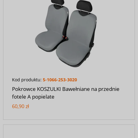
Kod produktu:
5-1066-253-3020
Pokrowce KOSZULKI Bawełniane na przednie
fotele A popielate
60,90 zł