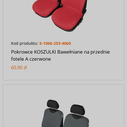
Kod produktu:
5-1066-253-4060
Pokrowce KOSZULKI Bawełniane na przednie
fotele A czerwone
60,90 zł