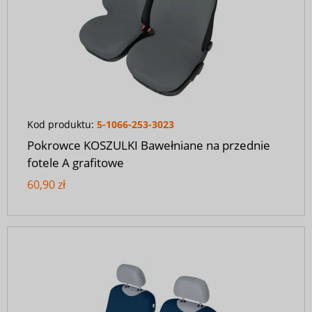
Kod produktu:
5-1066-253-3023
Pokrowce KOSZULKI Bawełniane na przednie
fotele A grafitowe
60,90 zł