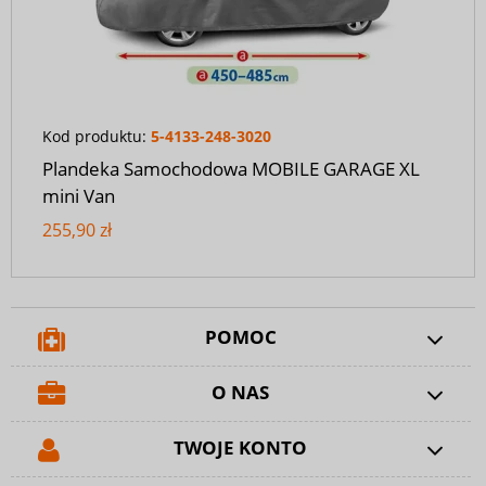
Kod produktu:
5-4133-248-3020
Plandeka Samochodowa MOBILE GARAGE XL
mini Van
255,90 zł
POMOC
O NAS
TWOJE KONTO