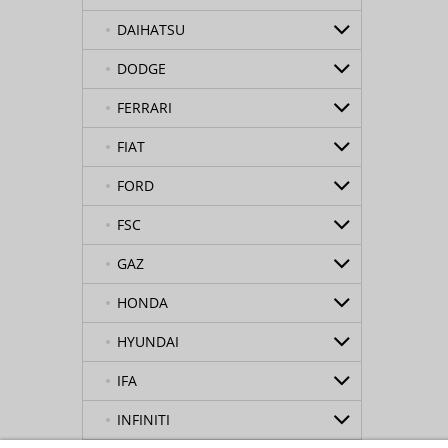
DAIHATSU
DODGE
FERRARI
FIAT
FORD
FSC
GAZ
HONDA
HYUNDAI
IFA
INFINITI