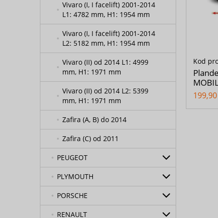
Vivaro (I, I facelift) 2001-2014
L1: 4782 mm, H1: 1954 mm
Vivaro (I, I facelift) 2001-2014
L2: 5182 mm, H1: 1954 mm
Kod pr
Vivaro (II) od 2014 L1: 4999
mm, H1: 1971 mm
Pland
MOBIL
Vivaro (II) od 2014 L2: 5399
199,90 
mm, H1: 1971 mm
Zafira (A, B) do 2014
Zafira (C) od 2011
PEUGEOT
PLYMOUTH
PORSCHE
RENAULT