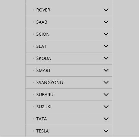
ROVER
SAAB
SCION
SEAT
ŠKODA
SMART
SSANGYONG
SUBARU
SUZUKI
TATA
TESLA