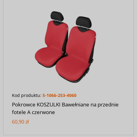
Kod produktu:
5-1066-253-4060
Pokrowce KOSZULKI Bawełniane na przednie
fotele A czerwone
60,90 zł