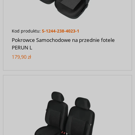
Kod produktu:
5-1244-238-4023-1
Pokrowce Samochodowe na przednie fotele
PERUN L
179,90 zł