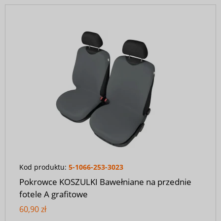
Kod produktu:
5-1066-253-3023
Pokrowce KOSZULKI Bawełniane na przednie
fotele A grafitowe
60,90 zł