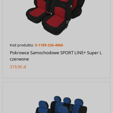
Kod produktu:
5-1189-236-4060
Pokrowce Samochodowe SPORT LINE+ Super L
czerwone
319,90 zł