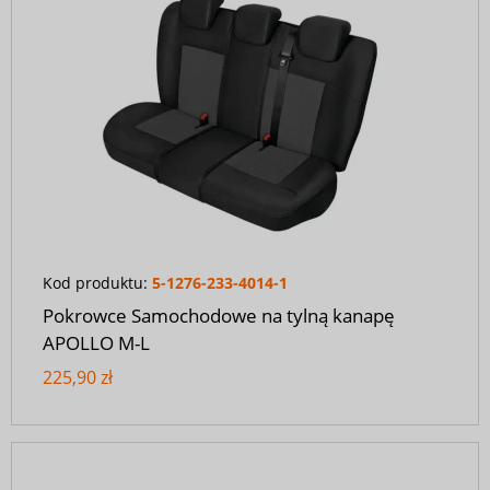
Kod produktu:
5-1276-233-4014-1
Pokrowce Samochodowe na tylną kanapę
APOLLO M-L
225,90 zł