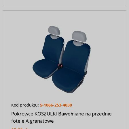
Kod produktu:
5-1066-253-4030
Pokrowce KOSZULKI Bawełniane na przednie
fotele A granatowe