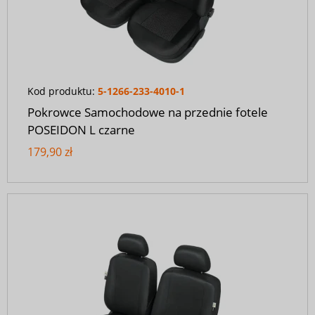
Kod produktu:
5-1266-233-4010-1
Pokrowce Samochodowe na przednie fotele
POSEIDON L czarne
179,90 zł