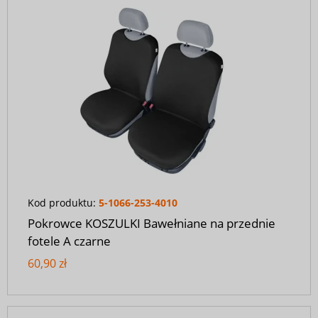
Kod produktu:
5-1066-253-4010
Pokrowce KOSZULKI Bawełniane na przednie
fotele A czarne
60,90 zł