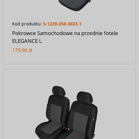
Kod produktu:
5-1220-258-3023-1
Pokrowce Samochodowe na przednie fotele
ELEGANCE L
179,90 zł