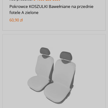
Pokrowce KOSZULKI Bawełniane na przednie
fotele A zielone
60,90 zł