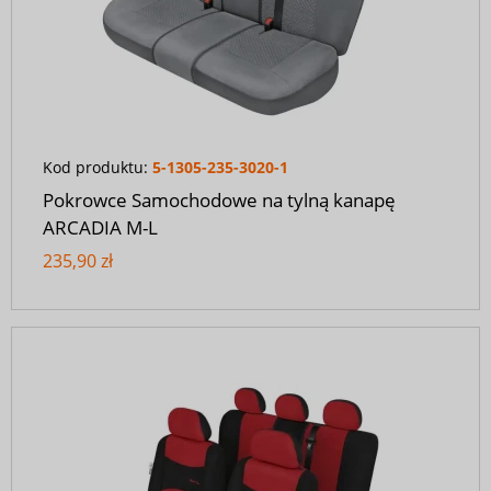
Kod produktu:
5-1305-235-3020-1
Pokrowce Samochodowe na tylną kanapę
ARCADIA M-L
235,90 zł