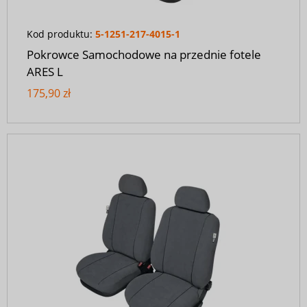
Kod produktu:
5-1251-217-4015-1
Pokrowce Samochodowe na przednie fotele
ARES L
175,90 zł