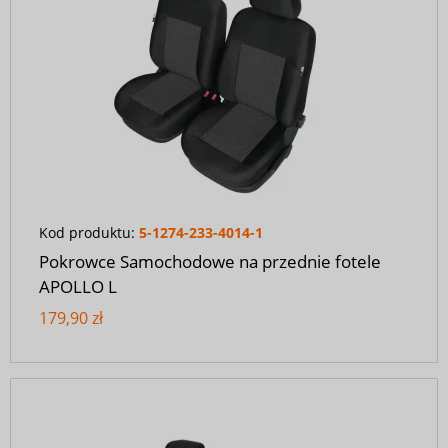
Kod produktu:
5-1274-233-4014-1
Pokrowce Samochodowe na przednie fotele
APOLLO L
179,90 zł