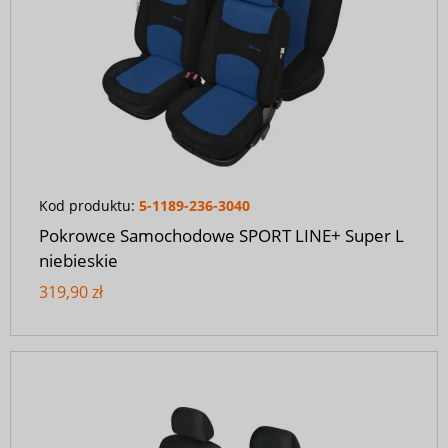
Kod produktu:
5-1189-236-3040
Pokrowce Samochodowe SPORT LINE+ Super L
niebieskie
319,90 zł