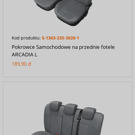
Kod produktu:
5-1303-235-3020-1
Pokrowce Samochodowe na przednie fotele
ARCADIA L
189,90 zł