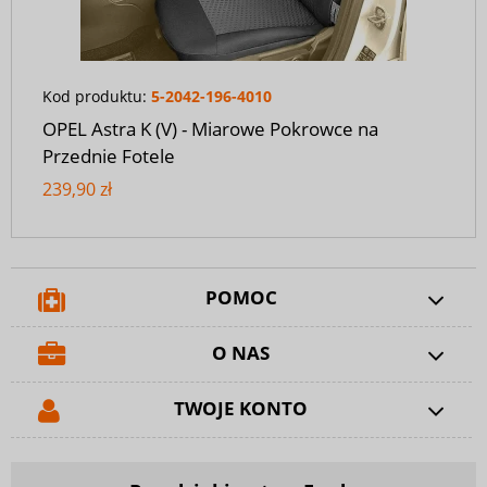
Kod produktu:
5-2042-196-4010
OPEL Astra K (V) - Miarowe Pokrowce na
Przednie Fotele
239,90 zł
POMOC
O NAS
TWOJE KONTO