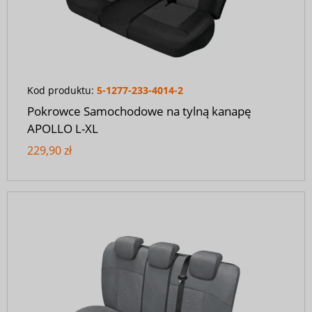
Kod produktu:
5-1277-233-4014-2
Pokrowce Samochodowe na tylną kanapę
APOLLO L-XL
229,90 zł