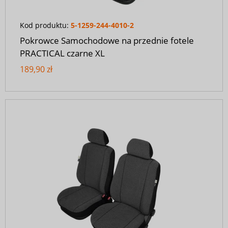
Kod produktu:
5-1259-244-4010-2
Pokrowce Samochodowe na przednie fotele
PRACTICAL czarne XL
189,90 zł