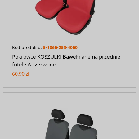
Kod produktu:
5-1066-253-4060
Pokrowce KOSZULKI Bawełniane na przednie
fotele A czerwone
60,90 zł