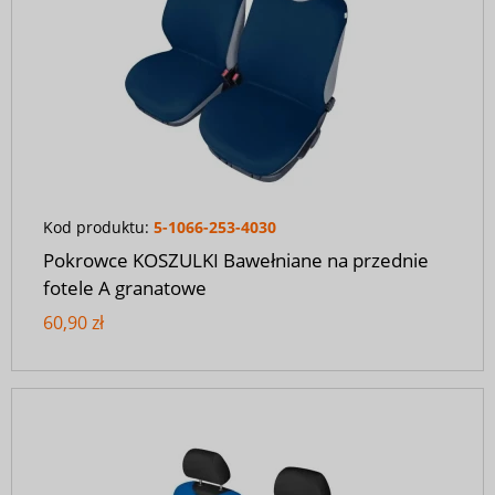
Kod produktu:
5-1066-253-4030
Pokrowce KOSZULKI Bawełniane na przednie
fotele A granatowe
60,90 zł