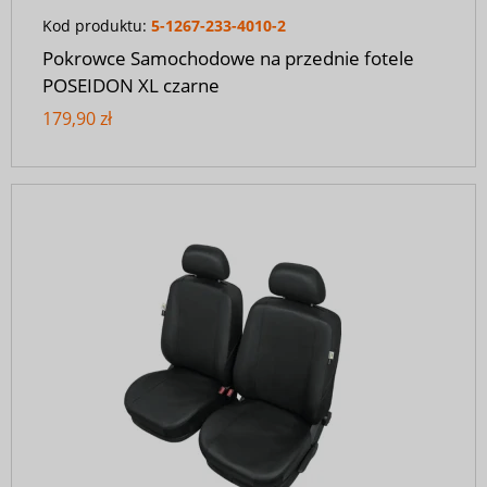
Kod produktu:
5-1267-233-4010-2
Pokrowce Samochodowe na przednie fotele
POSEIDON XL czarne
179,90 zł