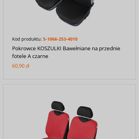
Kod produktu:
5-1066-253-4010
Pokrowce KOSZULKI Bawełniane na przednie
fotele A czarne
60,90 zł