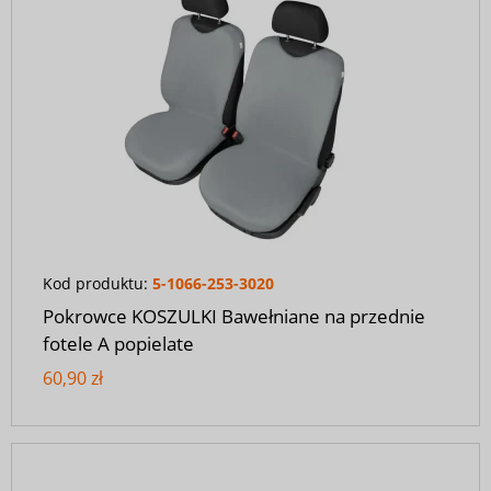
Kod produktu:
5-1066-253-3020
Pokrowce KOSZULKI Bawełniane na przednie
fotele A popielate
60,90 zł