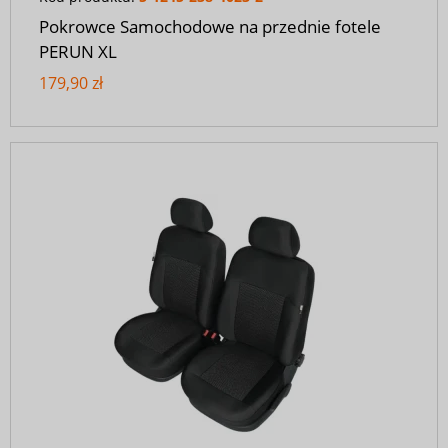
Pokrowce Samochodowe na przednie fotele
PERUN XL
179,90 zł