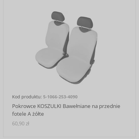
Kod produktu:
5-1066-253-4090
Pokrowce KOSZULKI Bawełniane na przednie
fotele A żółte
60,90 zł