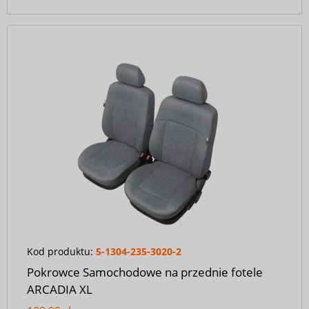
Kod produktu:
5-1304-235-3020-2
Pokrowce Samochodowe na przednie fotele
ARCADIA XL