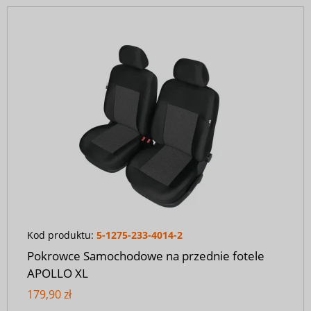
Kod produktu:
5-1275-233-4014-2
Pokrowce Samochodowe na przednie fotele
APOLLO XL
179,90 zł