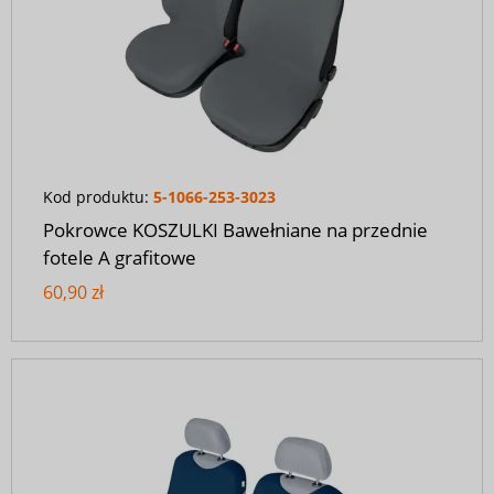
Kod produktu:
5-1066-253-3023
Pokrowce KOSZULKI Bawełniane na przednie
fotele A grafitowe
60,90 zł