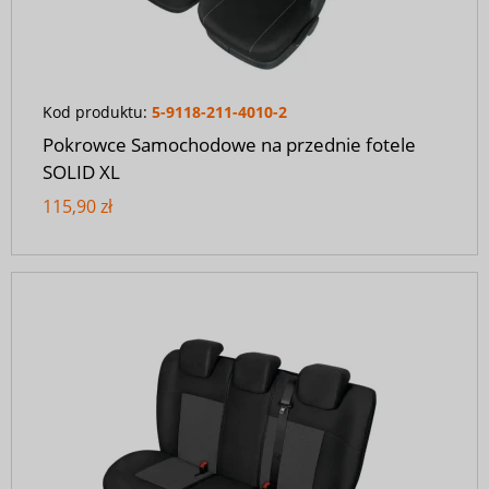
Kod produktu:
5-9118-211-4010-2
Pokrowce Samochodowe na przednie fotele
SOLID XL
115,90 zł