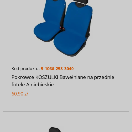
Kod produktu:
5-1066-253-3040
Pokrowce KOSZULKI Bawełniane na przednie
fotele A niebieskie
60,90 zł