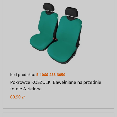
Kod produktu:
5-1066-253-3050
Pokrowce KOSZULKI Bawełniane na przednie
fotele A zielone
60,90 zł