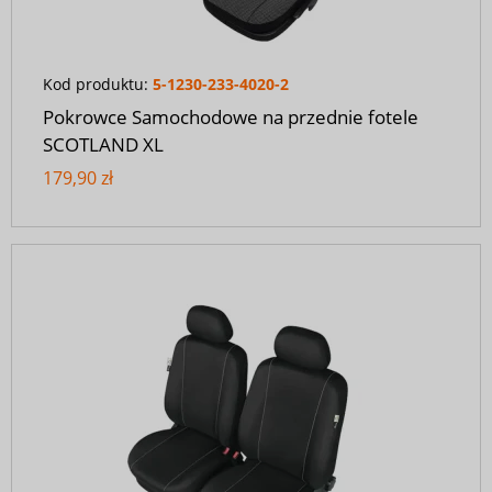
Kod produktu:
5-1230-233-4020-2
Pokrowce Samochodowe na przednie fotele
SCOTLAND XL
179,90 zł