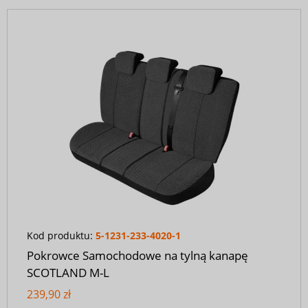
Kod produktu:
5-1231-233-4020-1
Pokrowce Samochodowe na tylną kanapę
SCOTLAND M-L
239,90 zł