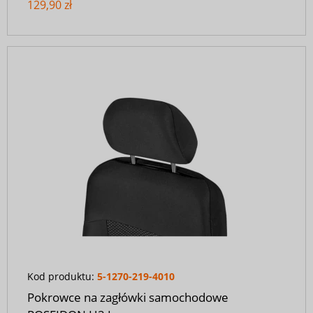
129,90 zł
Kod produktu:
5-1270-219-4010
Pokrowce na zagłówki samochodowe