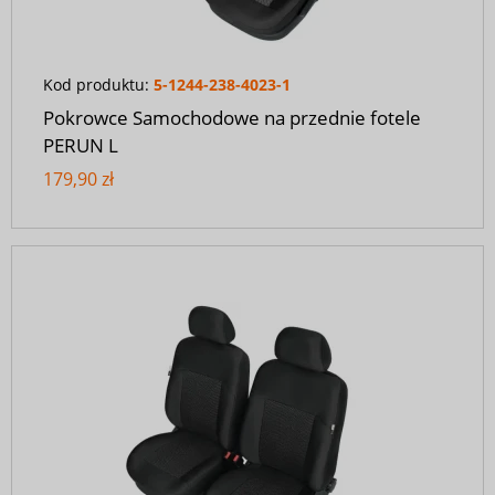
Kod produktu:
5-1244-238-4023-1
Pokrowce Samochodowe na przednie fotele
PERUN L
179,90 zł