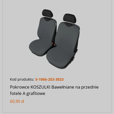
Kod produktu:
5-1066-253-3023
Pokrowce KOSZULKI Bawełniane na przednie
fotele A grafitowe
60,90 zł