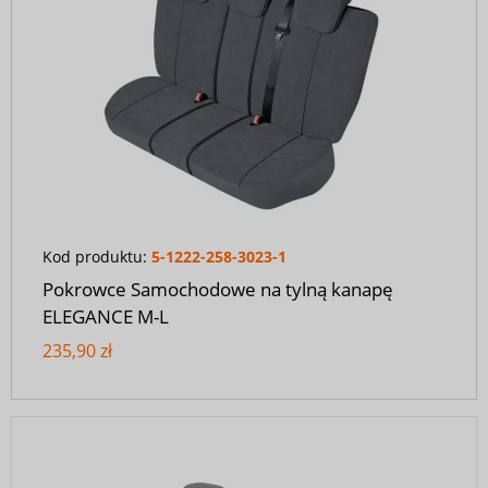
Kod produktu:
5-1222-258-3023-1
Pokrowce Samochodowe na tylną kanapę
ELEGANCE M-L
235,90 zł