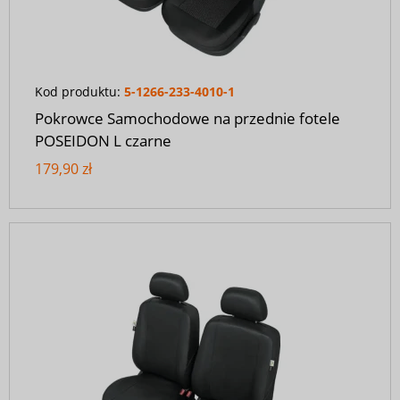
Kod produktu:
5-1266-233-4010-1
Pokrowce Samochodowe na przednie fotele
POSEIDON L czarne
179,90 zł