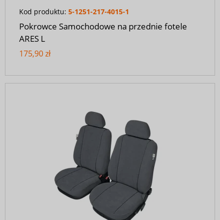
Kod produktu:
5-1251-217-4015-1
Pokrowce Samochodowe na przednie fotele
ARES L
175,90 zł