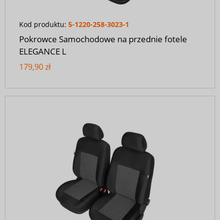
Kod produktu:
5-1220-258-3023-1
Pokrowce Samochodowe na przednie fotele
ELEGANCE L
179,90 zł