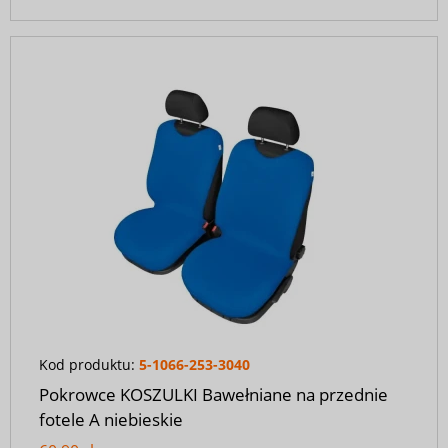
Kod produktu:
5-1066-253-3040
Pokrowce KOSZULKI Bawełniane na przednie
fotele A niebieskie