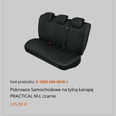
Kod produktu:
5-1260-244-4010-1
Pokrowce Samochodowe na tylną kanapę
PRACTICAL M-L czarne
245,90 zł