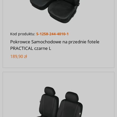
Kod produktu:
5-1258-244-4010-1
Pokrowce Samochodowe na przednie fotele
PRACTICAL czarne L
189,90 zł