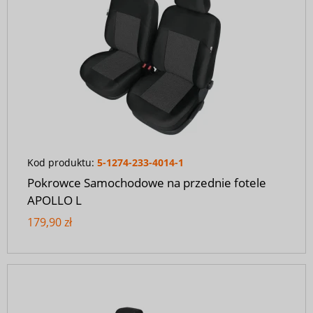
Kod produktu:
5-1274-233-4014-1
Pokrowce Samochodowe na przednie fotele
APOLLO L
179,90 zł