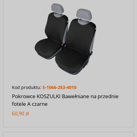
Kod produktu:
5-1066-253-4010
Pokrowce KOSZULKI Bawełniane na przednie
fotele A czarne
60,90 zł