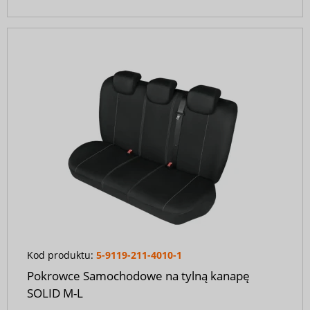
Kod produktu:
5-9119-211-4010-1
Pokrowce Samochodowe na tylną kanapę
SOLID M-L