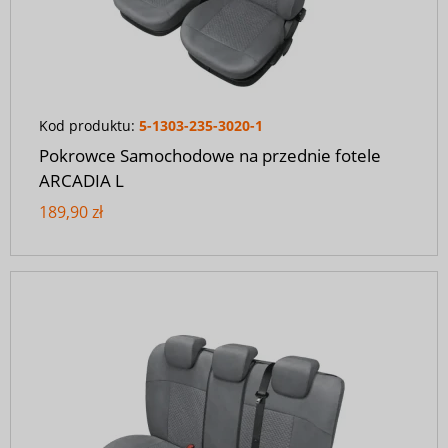
Kod produktu:
5-1303-235-3020-1
Pokrowce Samochodowe na przednie fotele
ARCADIA L
189,90 zł