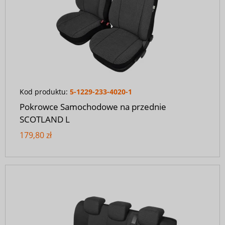
Kod produktu:
5-1229-233-4020-1
Pokrowce Samochodowe na przednie
SCOTLAND L
179,80 zł