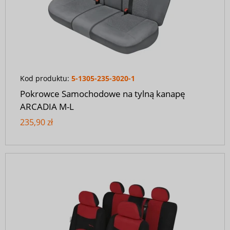
Kod produktu:
5-1305-235-3020-1
Pokrowce Samochodowe na tylną kanapę
ARCADIA M-L
235,90 zł