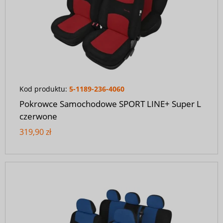
Kod produktu:
5-1189-236-4060
Pokrowce Samochodowe SPORT LINE+ Super L
czerwone
319,90 zł