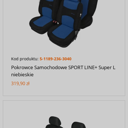
Kod produktu:
5-1189-236-3040
Pokrowce Samochodowe SPORT LINE+ Super L
niebieskie
319,90 zł