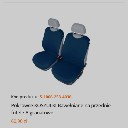
Kod produktu:
5-1066-253-4030
Pokrowce KOSZULKI Bawełniane na przednie
fotele A granatowe
60,90 zł