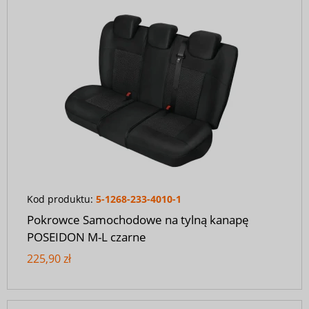
Kod produktu:
5-1268-233-4010-1
Pokrowce Samochodowe na tylną kanapę
POSEIDON M-L czarne
225,90 zł