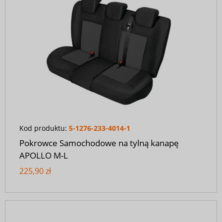
Kod produktu:
5-1276-233-4014-1
Pokrowce Samochodowe na tylną kanapę
APOLLO M-L
225,90 zł