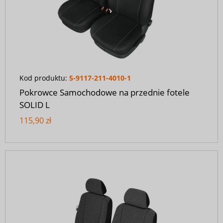
Kod produktu:
5-9117-211-4010-1
Pokrowce Samochodowe na przednie fotele
SOLID L
115,90 zł