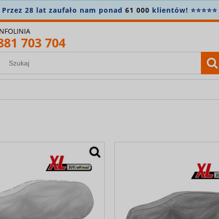
INFOLINIA
881 703 704