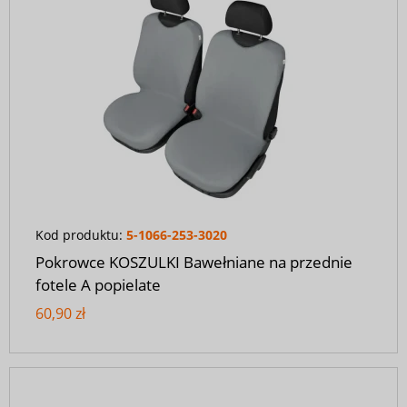
Kod produktu:
5-1066-253-3020
Pokrowce KOSZULKI Bawełniane na przednie
fotele A popielate
60,90 zł