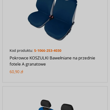
Kod produktu:
5-1066-253-4030
Pokrowce KOSZULKI Bawełniane na przednie
fotele A granatowe
60,90 zł