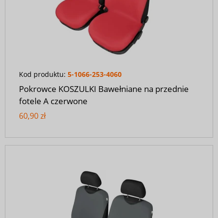
Kod produktu:
5-1066-253-4060
Pokrowce KOSZULKI Bawełniane na przednie
fotele A czerwone
60,90 zł