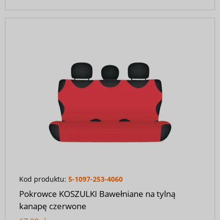
Kod produktu:
5-1097-253-4060
Pokrowce KOSZULKI Bawełniane na tylną
kanapę czerwone