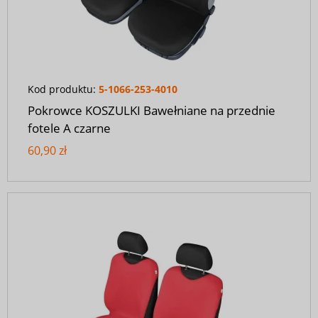
Kod produktu:
5-1066-253-4010
Pokrowce KOSZULKI Bawełniane na przednie
fotele A czarne
60,90 zł