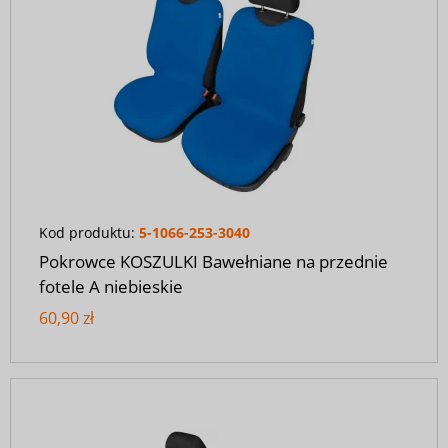
Kod produktu:
5-1066-253-3040
Pokrowce KOSZULKI Bawełniane na przednie
fotele A niebieskie
60,90 zł