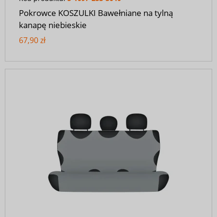
Pokrowce KOSZULKI Bawełniane na tylną
kanapę niebieskie
67,90 zł