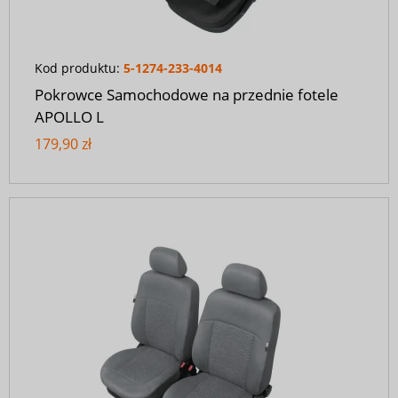
Kod produktu:
5-1274-233-4014
Pokrowce Samochodowe na przednie fotele
APOLLO L
179,90 zł