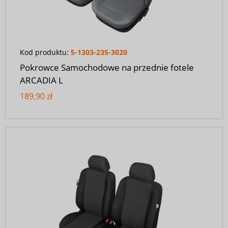
Kod produktu:
5-1303-235-3020
Pokrowce Samochodowe na przednie fotele
ARCADIA L
189,90 zł