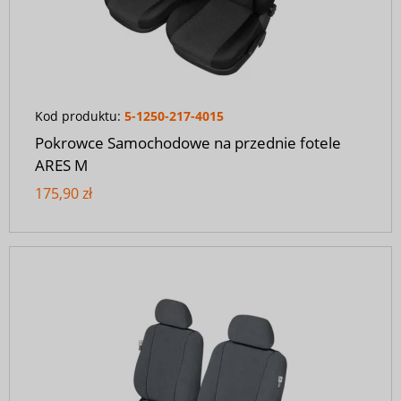
Kod produktu:
5-1250-217-4015
Pokrowce Samochodowe na przednie fotele
ARES M
175,90 zł