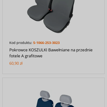
Kod produktu:
5-1066-253-3023
Pokrowce KOSZULKI Bawełniane na przednie
fotele A grafitowe
60,90 zł