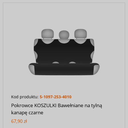
Kod produktu:
5-1097-253-4010
Pokrowce KOSZULKI Bawełniane na tylną
kanapę czarne
67,90 zł