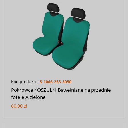
Kod produktu:
5-1066-253-3050
Pokrowce KOSZULKI Bawełniane na przednie
fotele A zielone
60,90 zł