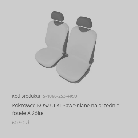
Kod produktu:
5-1066-253-4090
Pokrowce KOSZULKI Bawełniane na przednie
fotele A żółte
60,90 zł