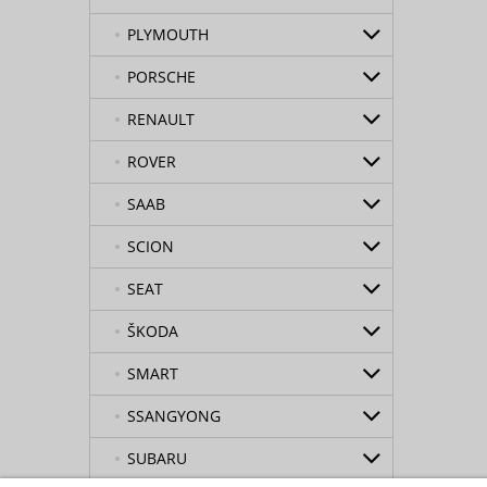
PLYMOUTH
PORSCHE
RENAULT
ROVER
SAAB
SCION
SEAT
ŠKODA
SMART
SSANGYONG
SUBARU