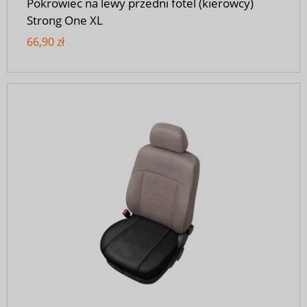
Pokrowiec na lewy przedni fotel (kierowcy)
Strong One XL
66,90 zł