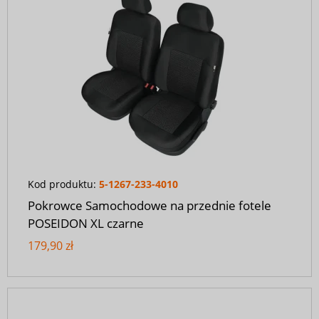
Kod produktu:
5-1267-233-4010
Pokrowce Samochodowe na przednie fotele
POSEIDON XL czarne
179,90 zł