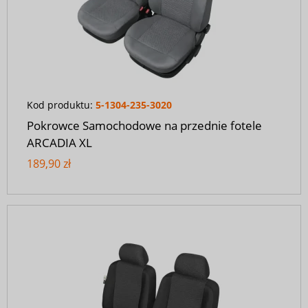
Kod produktu:
5-1304-235-3020
Pokrowce Samochodowe na przednie fotele
ARCADIA XL
189,90 zł