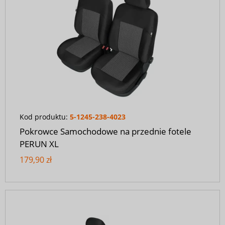
Kod produktu:
5-1245-238-4023
Pokrowce Samochodowe na przednie fotele
PERUN XL
179,90 zł