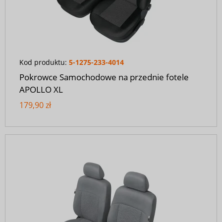
Kod produktu:
5-1275-233-4014
Pokrowce Samochodowe na przednie fotele
APOLLO XL
179,90 zł