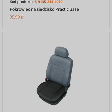
Kod produktu:
5-9135-244-4010
Pokrowiec na siedzisko Practic Base
35,90 zł