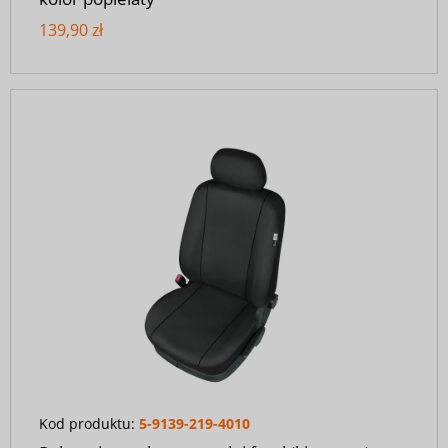
139,90 zł
Kod produktu:
5-9139-219-4010