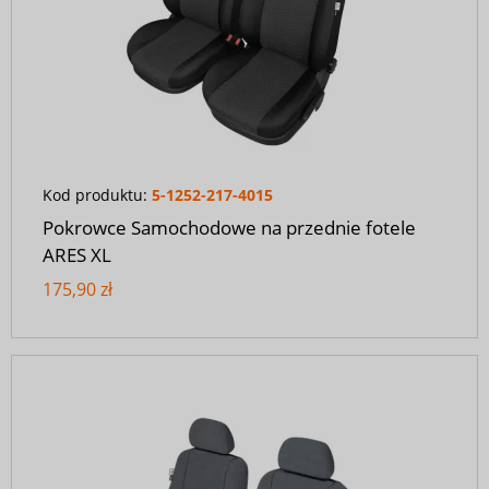
Kod produktu:
5-1252-217-4015
Pokrowce Samochodowe na przednie fotele
ARES XL
175,90 zł