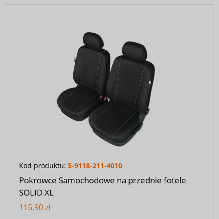
Kod produktu:
5-9118-211-4010
Pokrowce Samochodowe na przednie fotele
SOLID XL
115,90 zł