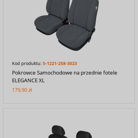
Kod produktu:
5-1221-258-3023
Pokrowce Samochodowe na przednie fotele
ELEGANCE XL
179,90 zł