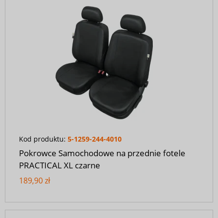
Kod produktu:
5-1259-244-4010
Pokrowce Samochodowe na przednie fotele
PRACTICAL XL czarne
189,90 zł