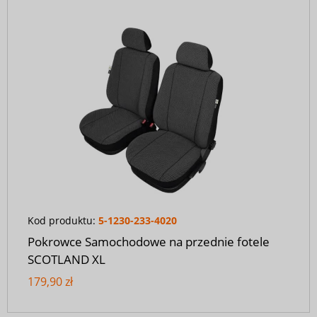
Kod produktu:
5-1230-233-4020
Pokrowce Samochodowe na przednie fotele
SCOTLAND XL
179,90 zł