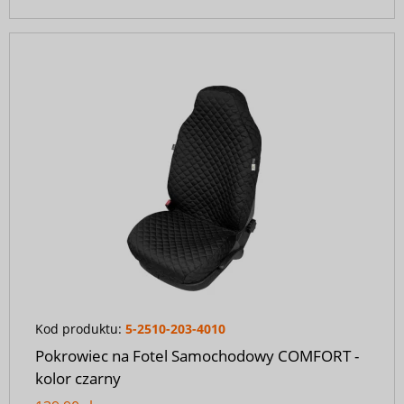
Kod produktu:
5-2510-203-4010
Pokrowiec na Fotel Samochodowy COMFORT -
kolor czarny