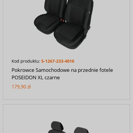
Kod produktu:
5-1267-233-4010
Pokrowce Samochodowe na przednie fotele
POSEIDON XL czarne
179,90 zł