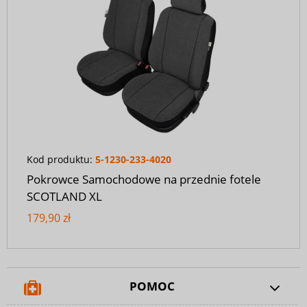
Kod produktu:
5-1230-233-4020
Pokrowce Samochodowe na przednie fotele
SCOTLAND XL
179,90 zł
POMOC