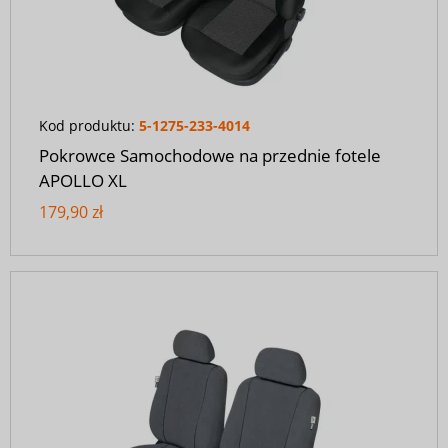
Kod produktu:
5-1275-233-4014
Pokrowce Samochodowe na przednie fotele
APOLLO XL
179,90 zł