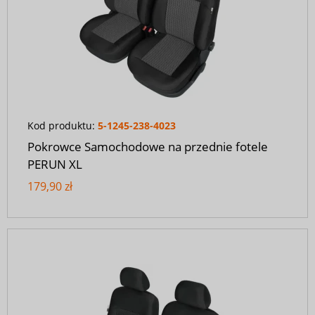
Kod produktu:
5-1245-238-4023
Pokrowce Samochodowe na przednie fotele
PERUN XL
179,90 zł