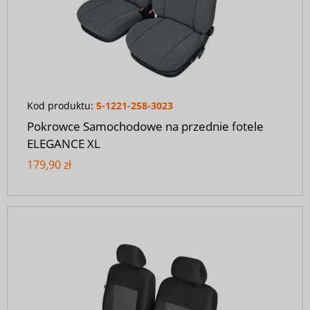
Kod produktu:
5-1221-258-3023
Pokrowce Samochodowe na przednie fotele
ELEGANCE XL
179,90 zł