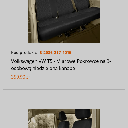
Kod produktu:
5-2086-217-4015
Volkswagen VW T5 - Miarowe Pokrowce na 3-
osobową niedzieloną kanapę
359,90 zł