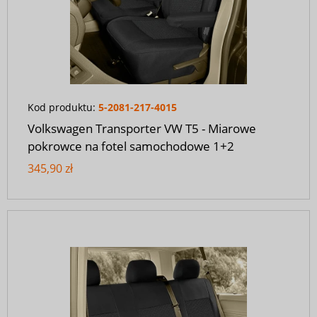
Kod produktu:
5-2081-217-4015
Volkswagen Transporter VW T5 - Miarowe
pokrowce na fotel samochodowe 1+2
345,90 zł