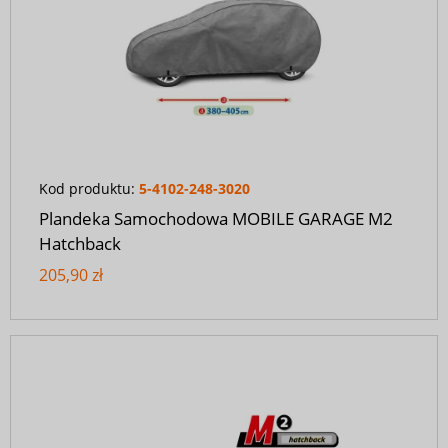
Kod produktu:
5-4102-248-3020
Plandeka Samochodowa MOBILE GARAGE M2
Hatchback
205,90 zł