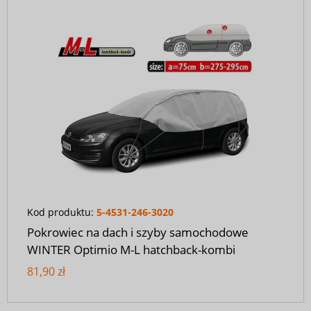
Kod produktu:
5-4531-246-3020
Pokrowiec na dach i szyby samochodowe
WINTER Optimio M-L hatchback-kombi
81,90 zł