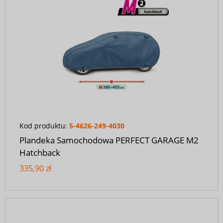
Kod produktu:
5-4626-249-4030
Plandeka Samochodowa PERFECT GARAGE M2
Hatchback
335,90 zł