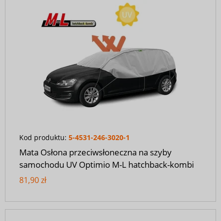
Kod produktu:
5-4531-246-3020-1
Mata Osłona przeciwsłoneczna na szyby
samochodu UV Optimio M-L hatchback-kombi
81,90 zł