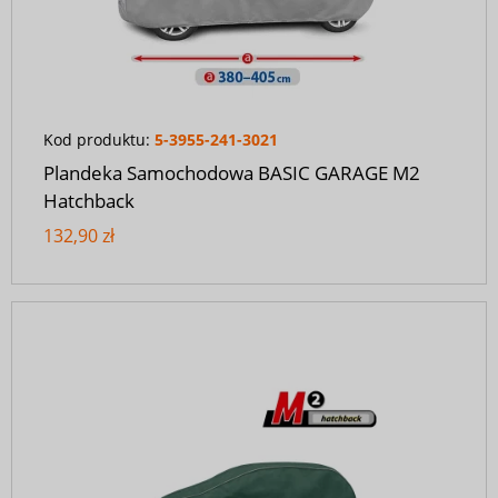
Kod produktu:
5-3955-241-3021
Plandeka Samochodowa BASIC GARAGE M2
Hatchback
132,90 zł