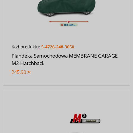
Kod produktu:
5-4726-248-3050
Plandeka Samochodowa MEMBRANE GARAGE
M2 Hatchback
245,90 zł