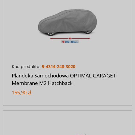
Kod produktu:
5-4314-248-3020
Plandeka Samochodowa OPTIMAL GARAGE II
Membrane M2 Hatchback
155,90 zł