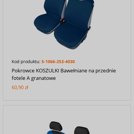
Kod produktu:
5-1066-253-4030
Pokrowce KOSZULKI Bawełniane na przednie
fotele A granatowe
60,90 zł