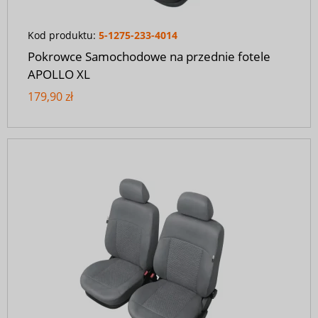
Kod produktu:
5-1275-233-4014
Pokrowce Samochodowe na przednie fotele
APOLLO XL
179,90 zł