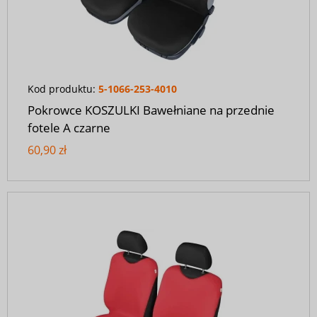
Kod produktu:
5-1066-253-4010
Pokrowce KOSZULKI Bawełniane na przednie
fotele A czarne
60,90 zł