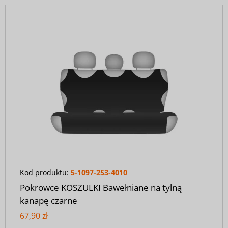
Kod produktu:
5-1097-253-4010
Pokrowce KOSZULKI Bawełniane na tylną
kanapę czarne
67,90 zł