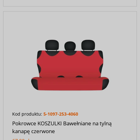
Kod produktu:
5-1097-253-4060
Pokrowce KOSZULKI Bawełniane na tylną
kanapę czerwone