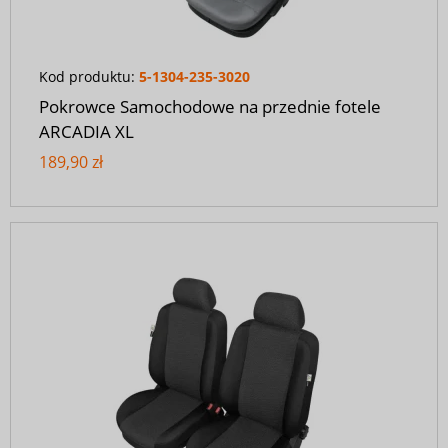
Kod produktu:
5-1304-235-3020
Pokrowce Samochodowe na przednie fotele
ARCADIA XL
189,90 zł