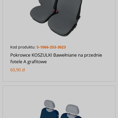
Kod produktu:
5-1066-253-3023
Pokrowce KOSZULKI Bawełniane na przednie
fotele A grafitowe
60,90 zł