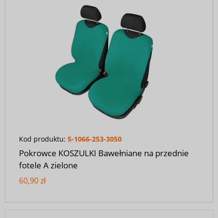
Kod produktu:
5-1066-253-3050
Pokrowce KOSZULKI Bawełniane na przednie
fotele A zielone
60,90 zł