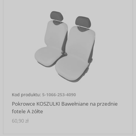
Kod produktu:
5-1066-253-4090
Pokrowce KOSZULKI Bawełniane na przednie
fotele A żółte
60,90 zł