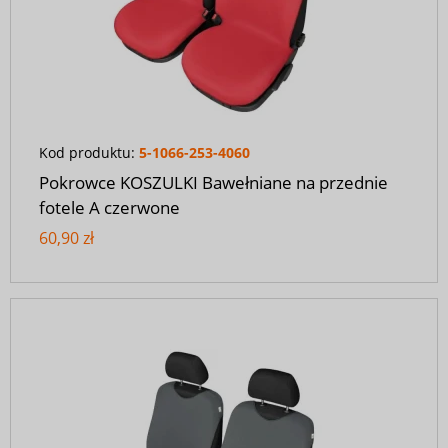
Kod produktu:
5-1066-253-4060
Pokrowce KOSZULKI Bawełniane na przednie
fotele A czerwone
60,90 zł