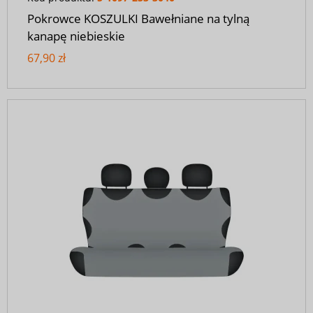
Pokrowce KOSZULKI Bawełniane na tylną
kanapę niebieskie
67,90 zł