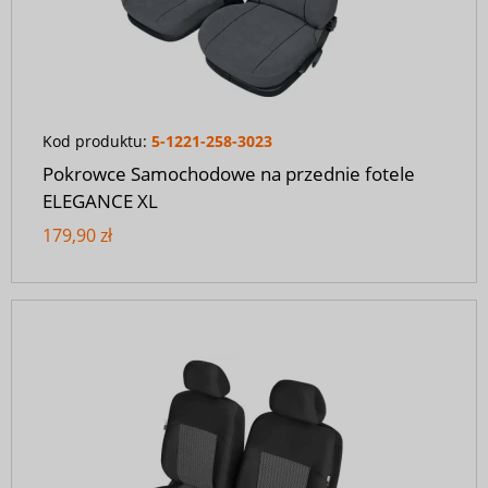
Kod produktu:
5-1221-258-3023
Pokrowce Samochodowe na przednie fotele
ELEGANCE XL
179,90 zł