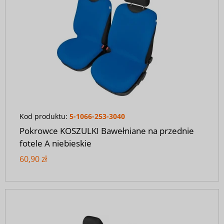
Kod produktu:
5-1066-253-3040
Pokrowce KOSZULKI Bawełniane na przednie
fotele A niebieskie
60,90 zł