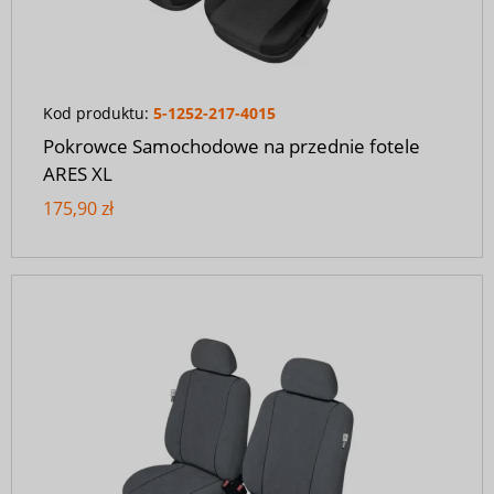
Kod produktu:
5-1252-217-4015
Pokrowce Samochodowe na przednie fotele
ARES XL
175,90 zł