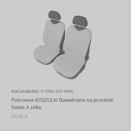
Kod produktu:
5-1066-253-4090
Pokrowce KOSZULKI Bawełniane na przednie
fotele A żółte
60,90 zł