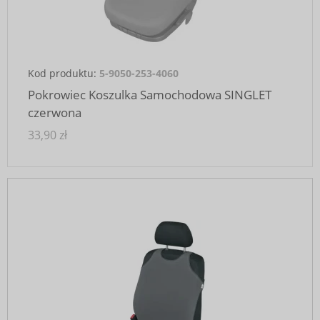
Kod produktu:
5-9050-253-4060
Pokrowiec Koszulka Samochodowa SINGLET
czerwona
33,90 zł