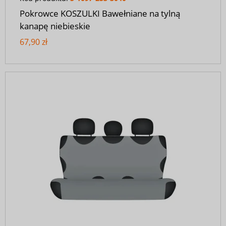
Pokrowce KOSZULKI Bawełniane na tylną
kanapę niebieskie
67,90 zł