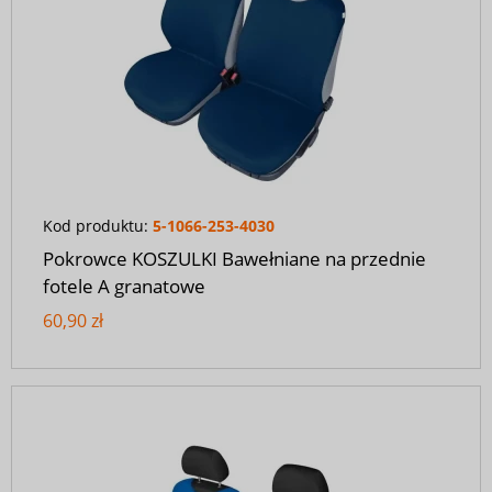
Kod produktu:
5-1066-253-4030
Pokrowce KOSZULKI Bawełniane na przednie
fotele A granatowe
60,90 zł