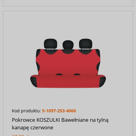
Kod produktu:
5-1097-253-4060
Pokrowce KOSZULKI Bawełniane na tylną
kanapę czerwone