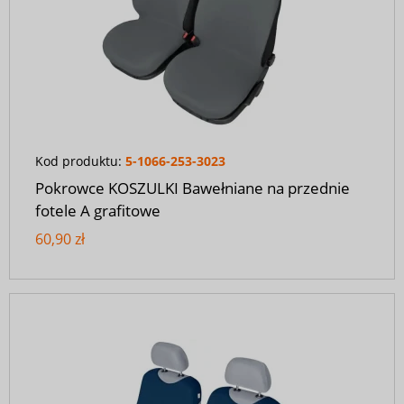
Kod produktu:
5-1066-253-3023
Pokrowce KOSZULKI Bawełniane na przednie
fotele A grafitowe
60,90 zł