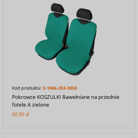
Kod produktu:
5-1066-253-3050
Pokrowce KOSZULKI Bawełniane na przednie
fotele A zielone
60,90 zł