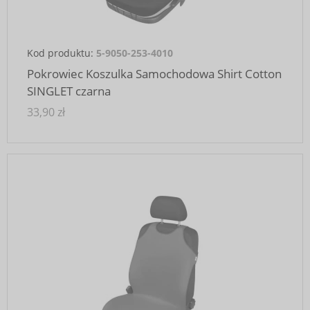
Kod produktu:
5-9050-253-4010
Pokrowiec Koszulka Samochodowa Shirt Cotton
SINGLET czarna
33,90 zł