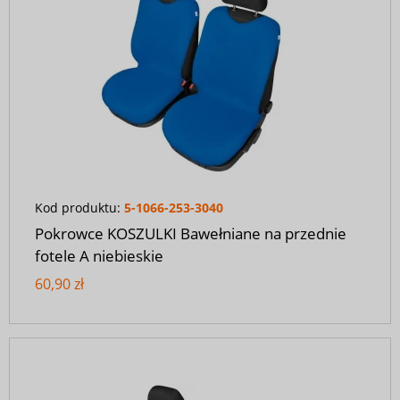
Kod produktu:
5-1066-253-3040
Pokrowce KOSZULKI Bawełniane na przednie
fotele A niebieskie
60,90 zł