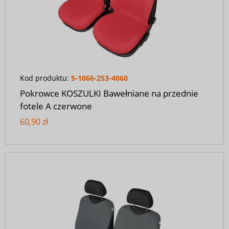
Kod produktu:
5-1066-253-4060
Pokrowce KOSZULKI Bawełniane na przednie
fotele A czerwone
60,90 zł