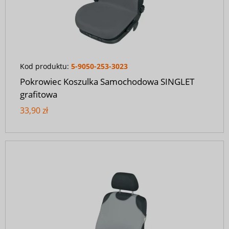
Kod produktu:
5-9050-253-3023
Pokrowiec Koszulka Samochodowa SINGLET
grafitowa
33,90 zł