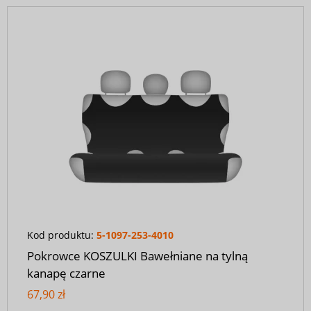
Kod produktu:
5-1097-253-4010
Pokrowce KOSZULKI Bawełniane na tylną
kanapę czarne
67,90 zł