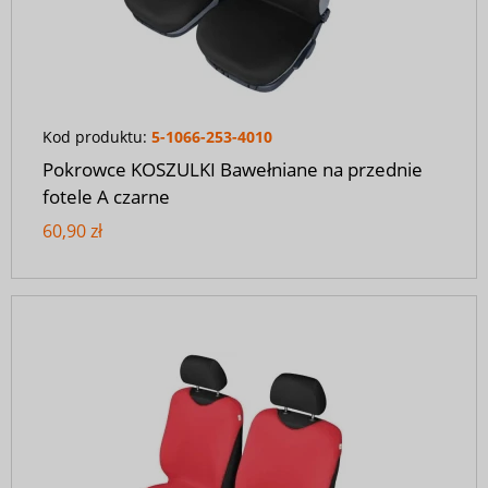
Kod produktu:
5-1066-253-4010
Pokrowce KOSZULKI Bawełniane na przednie
fotele A czarne
60,90 zł