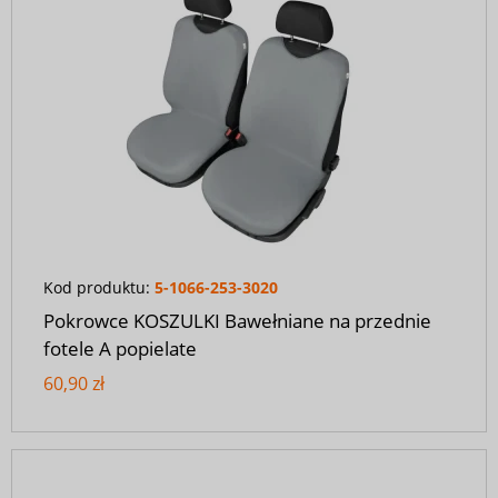
Kod produktu:
5-1066-253-3020
Pokrowce KOSZULKI Bawełniane na przednie
fotele A popielate
60,90 zł