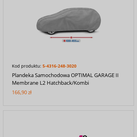
Kod produktu:
5-4316-248-3020
Plandeka Samochodowa OPTIMAL GARAGE II
Membrane L2 Hatchback/Kombi
166,90 zł