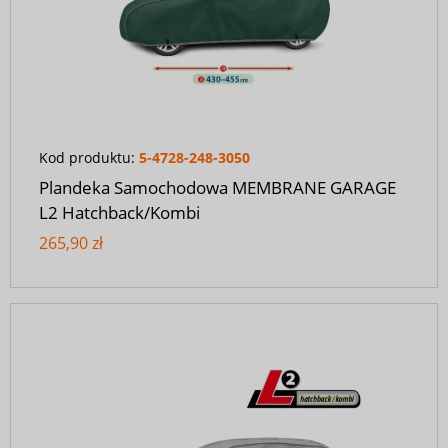
Kod produktu:
5-4728-248-3050
Plandeka Samochodowa MEMBRANE GARAGE
L2 Hatchback/Kombi
265,90 zł