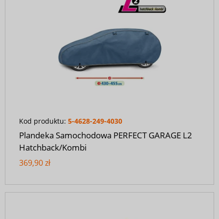
Kod produktu:
5-4628-249-4030
Plandeka Samochodowa PERFECT GARAGE L2
Hatchback/Kombi
369,90 zł