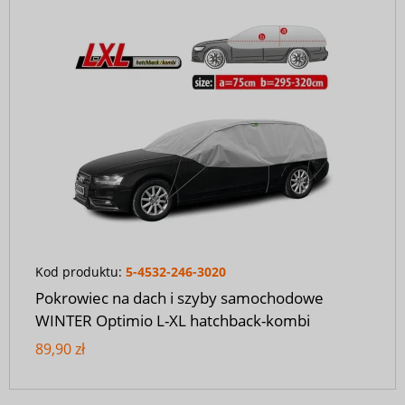
Kod produktu:
5-4532-246-3020
Pokrowiec na dach i szyby samochodowe
WINTER Optimio L-XL hatchback-kombi
89,90 zł