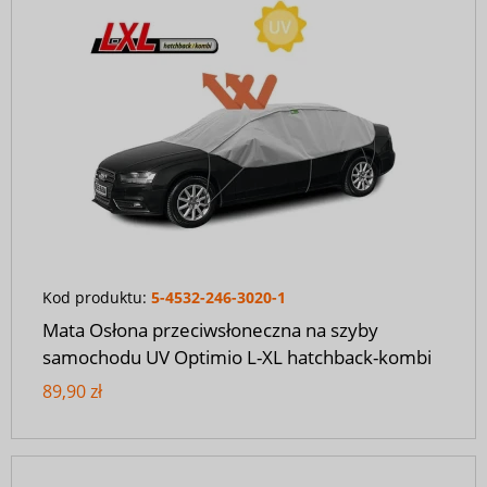
Kod produktu:
5-4532-246-3020-1
Mata Osłona przeciwsłoneczna na szyby
samochodu UV Optimio L-XL hatchback-kombi
89,90 zł