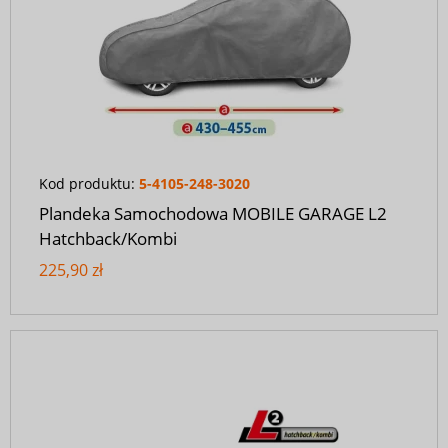
Kod produktu:
5-4105-248-3020
Plandeka Samochodowa MOBILE GARAGE L2
Hatchback/Kombi
225,90 zł