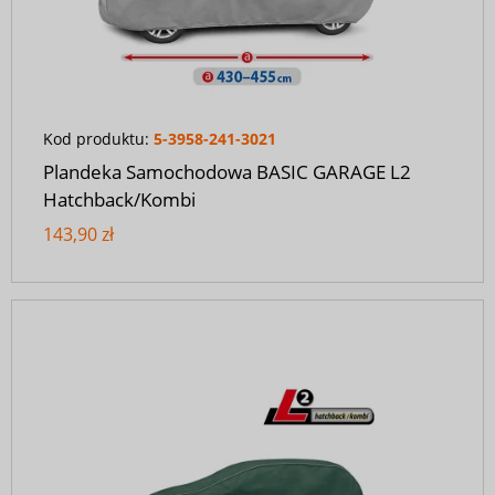
Kod produktu:
5-3958-241-3021
Plandeka Samochodowa BASIC GARAGE L2
Hatchback/Kombi
143,90 zł