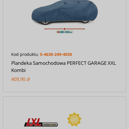
Kod produktu:
5-4630-249-4030
Plandeka Samochodowa PERFECT GARAGE XXL
Kombi
409,90 zł