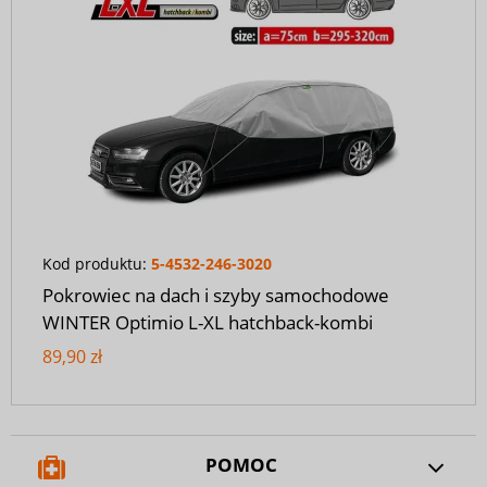
Kod produktu:
5-4532-246-3020
Pokrowiec na dach i szyby samochodowe
WINTER Optimio L-XL hatchback-kombi
89,90 zł
POMOC