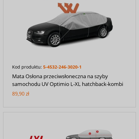
Kod produktu:
5-4532-246-3020-1
Mata Osłona przeciwsłoneczna na szyby
samochodu UV Optimio L-XL hatchback-kombi
89,90 zł