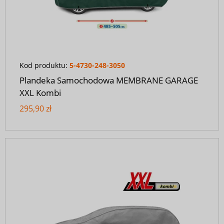
Kod produktu:
5-4730-248-3050
Plandeka Samochodowa MEMBRANE GARAGE
XXL Kombi
295,90 zł