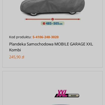
Kod produktu:
5-4106-248-3020
Plandeka Samochodowa MOBILE GARAGE XXL
Kombi
245,90 zł