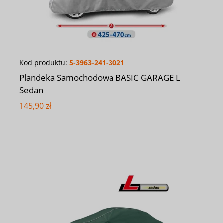
Kod produktu:
5-3963-241-3021
Plandeka Samochodowa BASIC GARAGE L
Sedan
145,90 zł