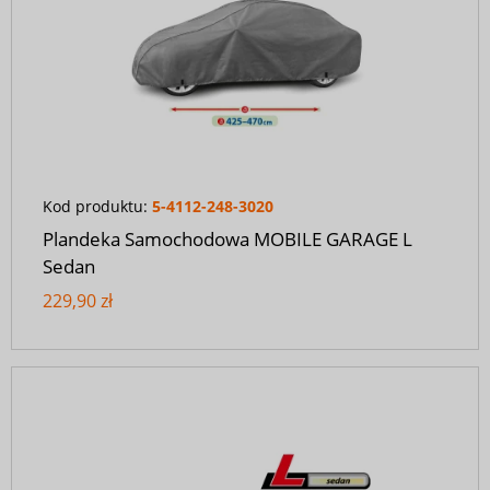
Kod produktu:
5-4112-248-3020
Plandeka Samochodowa MOBILE GARAGE L
Sedan
229,90 zł