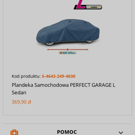
Kod produktu:
5-4643-249-4030
Plandeka Samochodowa PERFECT GARAGE L
Sedan
369,90 zł
POMOC