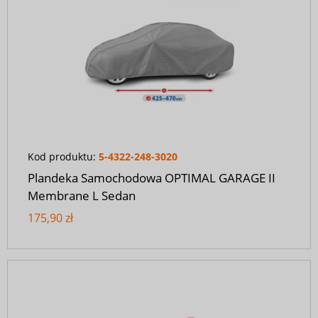
Kod produktu:
5-4322-248-3020
Plandeka Samochodowa OPTIMAL GARAGE II
Membrane L Sedan
175,90 zł