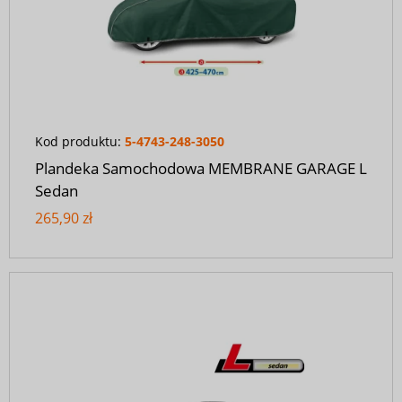
Kod produktu:
5-4743-248-3050
Plandeka Samochodowa MEMBRANE GARAGE L
Sedan
265,90 zł